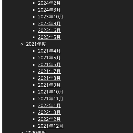
2024年2月
2024年3月
2023年10月
2023年9月
2023年6月
2023年5月
2021年度
2021年4月
2021年5月
2021年6月
2021年7月
2021年8月
2021年9月
2021年10月
2021年11月
2022年1月
2022年3月
2022年2月
2021年12月
2020年度