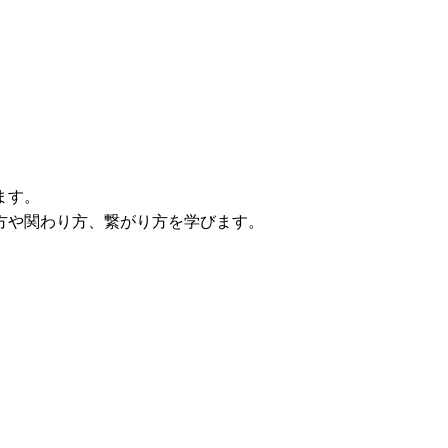
ます。
方や関わり方、繋がり方を学びます。