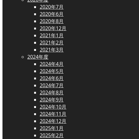
2020年7月
2020年6月
2020年8月
2020年12月
2021年1月
2021年2月
2021年3月
2024年度
2024年4月
2024年5月
2024年6月
2024年7月
2024年8月
2024年9月
2024年10月
2024年11月
2024年12月
2025年1月
2025年2月