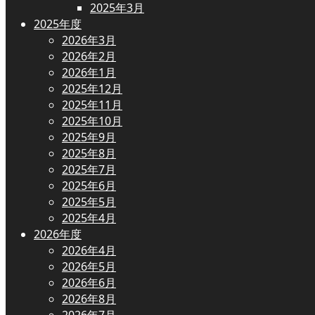
2025年3月
2025年度
2026年3月
2026年2月
2026年1月
2025年12月
2025年11月
2025年10月
2025年9月
2025年8月
2025年7月
2025年6月
2025年5月
2025年4月
2026年度
2026年4月
2026年5月
2026年6月
2026年8月
2026年7月