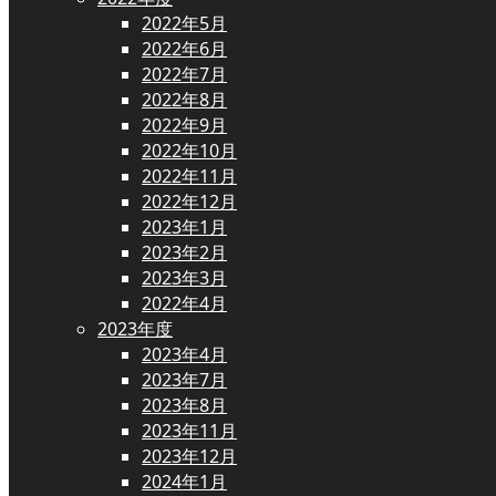
2022年5月
2022年6月
2022年7月
2022年8月
2022年9月
2022年10月
2022年11月
2022年12月
2023年1月
2023年2月
2023年3月
2022年4月
2023年度
2023年4月
2023年7月
2023年8月
2023年11月
2023年12月
2024年1月