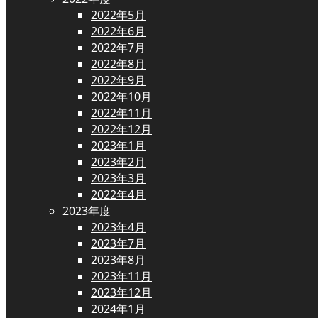
2022年5月
2022年6月
2022年7月
2022年8月
2022年9月
2022年10月
2022年11月
2022年12月
2023年1月
2023年2月
2023年3月
2022年4月
2023年度
2023年4月
2023年7月
2023年8月
2023年11月
2023年12月
2024年1月