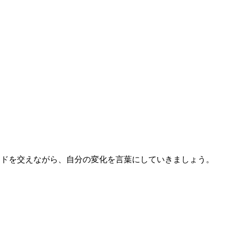
ードを交えながら、自分の変化を言葉にしていきましょう。