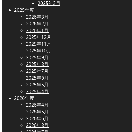
2025年3月
2025年度
2026年3月
2026年2月
2026年1月
2025年12月
2025年11月
2025年10月
2025年9月
2025年8月
2025年7月
2025年6月
2025年5月
2025年4月
2026年度
2026年4月
2026年5月
2026年6月
2026年8月
2026年7月