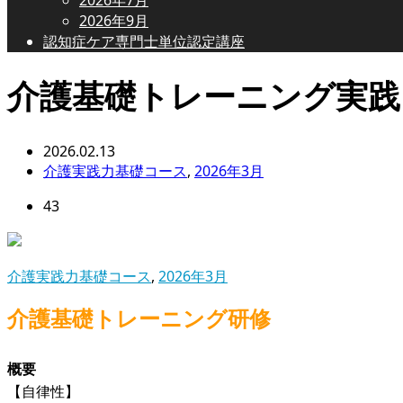
2026年9月
認知症ケア専門士単位認定講座
介護基礎トレーニング実践
2026.02.13
介護実践力基礎コース
,
2026年3月
43
介護実践力基礎コース
,
2026年3月
介護基礎トレーニング研修
概要
【自律性】