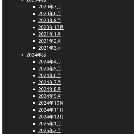
2020年7月
2020年6月
2020年8月
2020年12月
2021年1月
2021年2月
2021年3月
2024年度
2024年4月
2024年5月
2024年6月
2024年7月
2024年8月
2024年9月
2024年10月
2024年11月
2024年12月
2025年1月
2025年2月