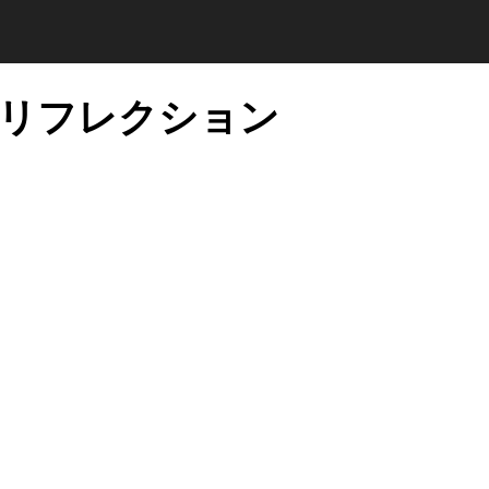
リフレクション