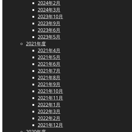
2024年2月
2024年3月
2023年10月
2023年9月
2023年6月
2023年5月
2021年度
2021年4月
2021年5月
2021年6月
2021年7月
2021年8月
2021年9月
2021年10月
2021年11月
2022年1月
2022年3月
2022年2月
2021年12月
2020年度