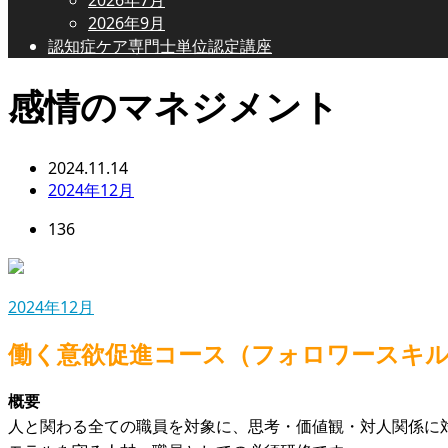
2026年9月
認知症ケア専門士単位認定講座
感情のマネジメント
2024.11.14
2024年12月
136
2024年12月
働く意欲促進コース（フォロワースキル
概要
人と関わる全ての職員を対象に、思考・価値観・対人関係に