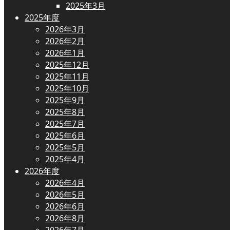
2025年3月
2025年度
2026年3月
2026年2月
2026年1月
2025年12月
2025年11月
2025年10月
2025年9月
2025年8月
2025年7月
2025年6月
2025年5月
2025年4月
2026年度
2026年4月
2026年5月
2026年6月
2026年8月
2026年7月