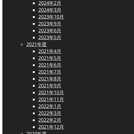
2024年2月
2024年3月
2023年10月
2023年9月
2023年6月
2023年5月
2021年度
2021年4月
2021年5月
2021年6月
2021年7月
2021年8月
2021年9月
2021年10月
2021年11月
2022年1月
2022年3月
2022年2月
2021年12月
2020年度