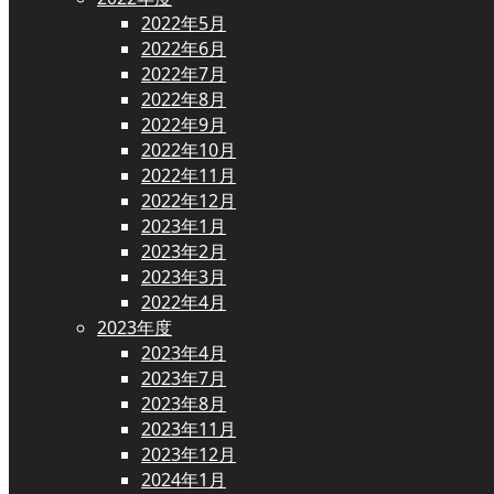
2022年5月
2022年6月
2022年7月
2022年8月
2022年9月
2022年10月
2022年11月
2022年12月
2023年1月
2023年2月
2023年3月
2022年4月
2023年度
2023年4月
2023年7月
2023年8月
2023年11月
2023年12月
2024年1月