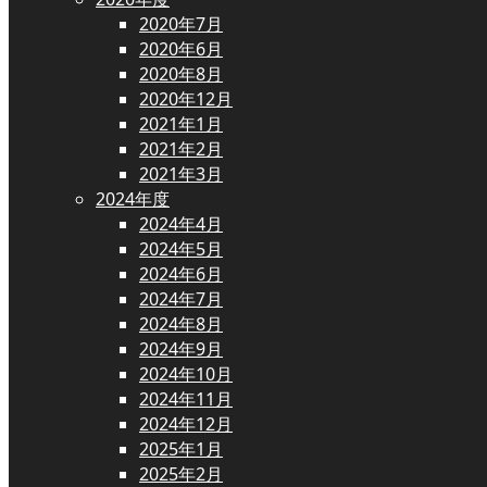
2020年7月
2020年6月
2020年8月
2020年12月
2021年1月
2021年2月
2021年3月
2024年度
2024年4月
2024年5月
2024年6月
2024年7月
2024年8月
2024年9月
2024年10月
2024年11月
2024年12月
2025年1月
2025年2月