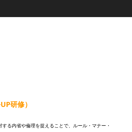
UP研修）
対する内省や倫理を捉えることで、ルール・マナー・