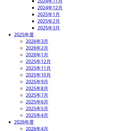
2024年11月
2024年12月
2025年1月
2025年2月
2025年3月
2025年度
2026年3月
2026年2月
2026年1月
2025年12月
2025年11月
2025年10月
2025年9月
2025年8月
2025年7月
2025年6月
2025年5月
2025年4月
2026年度
2026年4月