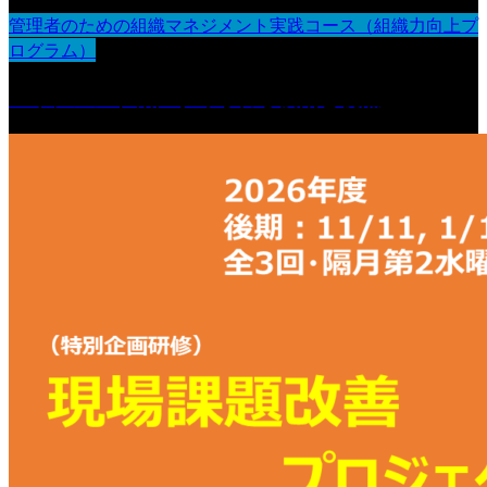
管理者のための組織マネジメント実践コース（組織力向上プ
ログラム）
マネジメント職に求められる役割と視点