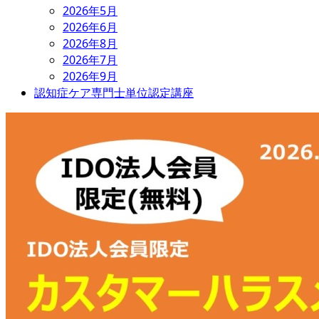
2026年5月
2026年6月
2026年8月
2026年7月
2026年9月
認知症ケア専門士単位認定講座