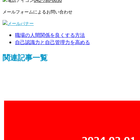
042-786-6630
メールフォームによるお問い合わせ
職場の人間関係を良くする方法
自己認識力と自己管理力を高める
関連記事一覧