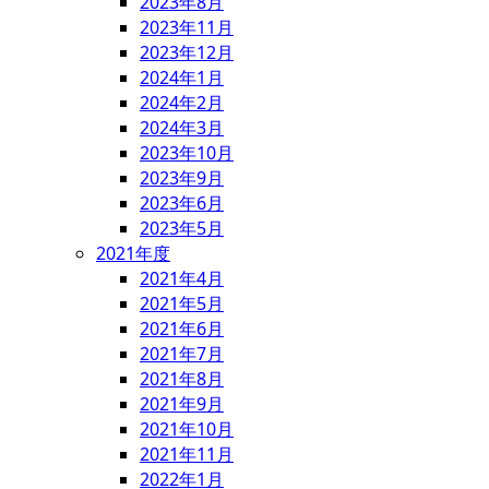
2023年8月
2023年11月
2023年12月
2024年1月
2024年2月
2024年3月
2023年10月
2023年9月
2023年6月
2023年5月
2021年度
2021年4月
2021年5月
2021年6月
2021年7月
2021年8月
2021年9月
2021年10月
2021年11月
2022年1月