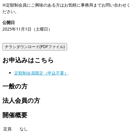
※定額制会員にご興味のある方はお気軽に事務局までお問い合わせく
ださい。
公開日
2025年11月1日（土曜日）
お申込みはこちら
定額制会員限定（申込不要）
一般の方
法人会員の方
開催概要
定員
なし