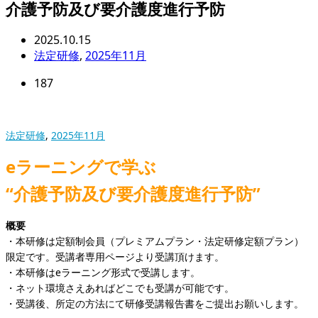
介護予防及び要介護度進行予防
2025.10.15
法定研修
,
2025年11月
187
法定研修
,
2025年11月
eラーニングで学ぶ
“介護予防及び要介護度進行予防”
概要
・本研修は定額制会員（プレミアムプラン・法定研修定額プラン）
限定です。受講者専用ページより受講頂けます。
・本研修はeラーニング形式で受講します。
・ネット環境さえあればどこでも受講が可能です。
・受講後、所定の方法にて研修受講報告書をご提出お願いします。