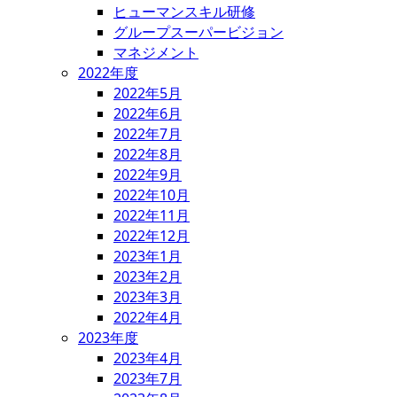
ヒューマンスキル研修
グループスーパービジョン
マネジメント
2022年度
2022年5月
2022年6月
2022年7月
2022年8月
2022年9月
2022年10月
2022年11月
2022年12月
2023年1月
2023年2月
2023年3月
2022年4月
2023年度
2023年4月
2023年7月