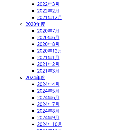
2022年3月
2022年2月
2021年12月
2020年度
2020年7月
2020年6月
2020年8月
2020年12月
2021年1月
2021年2月
2021年3月
2024年度
2024年4月
2024年5月
2024年6月
2024年7月
2024年8月
2024年9月
2024年10月