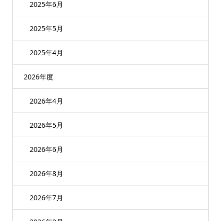
2025年6月
2025年5月
2025年4月
2026年度
2026年4月
2026年5月
2026年6月
2026年8月
2026年7月