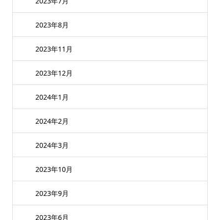
2023年7月
2023年8月
2023年11月
2023年12月
2024年1月
2024年2月
2024年3月
2023年10月
2023年9月
2023年6月