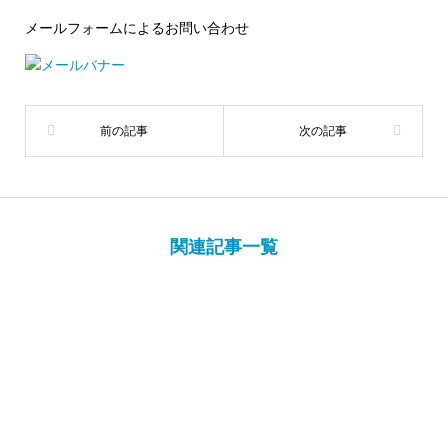
メールフォームによるお問い合わせ
関連記事一覧