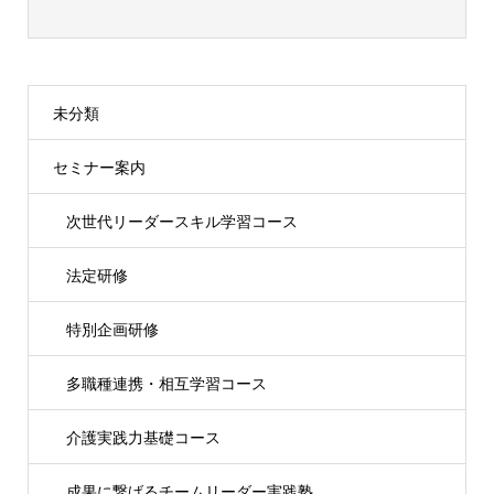
未分類
セミナー案内
次世代リーダースキル学習コース
法定研修
特別企画研修
多職種連携・相互学習コース
介護実践力基礎コース
成果に繋げるチームリーダー実践塾