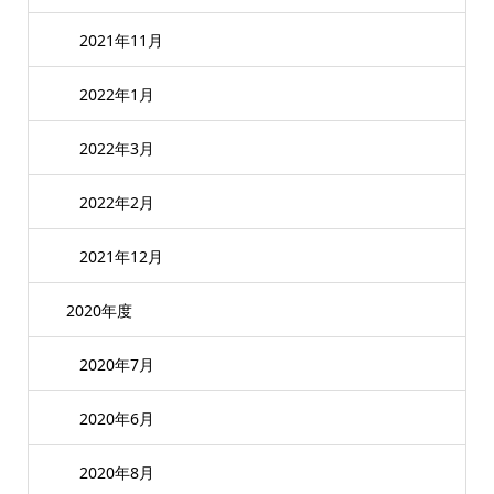
2021年11月
2022年1月
2022年3月
2022年2月
2021年12月
2020年度
2020年7月
2020年6月
2020年8月