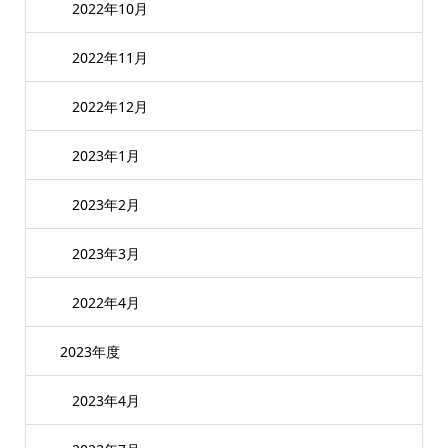
2022年10月
2022年11月
2022年12月
2023年1月
2023年2月
2023年3月
2022年4月
2023年度
2023年4月