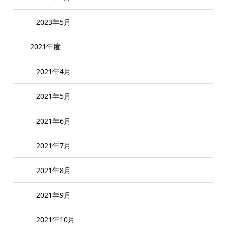
2023年5月
2021年度
2021年4月
2021年5月
2021年6月
2021年7月
2021年8月
2021年9月
2021年10月