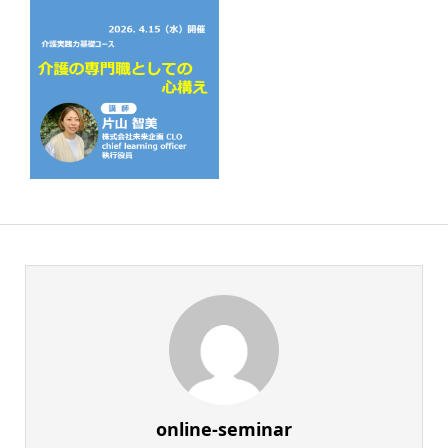
online-seminar