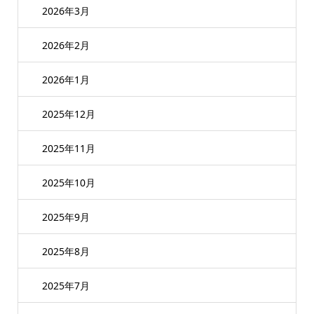
2026年3月
2026年2月
2026年1月
2025年12月
2025年11月
2025年10月
2025年9月
2025年8月
2025年7月