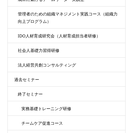
管理者のための組織マネジメント実践コース（組織力
向上プログラム）
IDO人材育成研究会（人材育成担当者研修）
社会人基礎力習得研修
法人経営共創コンサルティング
過去セミナー
終了セミナー
実務基礎トレーニング研修
チームケア促進コース