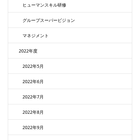
ヒューマンスキル研修
グループスーパービジョン
マネジメント
2022年度
2022年5月
2022年6月
2022年7月
2022年8月
2022年9月