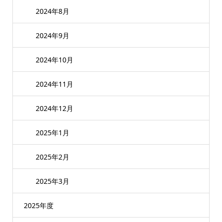
2024年8月
2024年9月
2024年10月
2024年11月
2024年12月
2025年1月
2025年2月
2025年3月
2025年度