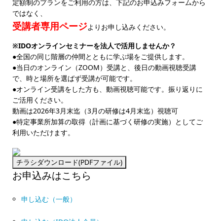
定額制のプランをご利用の方は、下記のお申込みフォームから
ではなく、
受講者専用ページ
よりお申し込みください。
※IDOオンラインセミナーを法人で活用しませんか？
●全国の同じ階層の仲間とともに学ぶ場をご提供します。
●当日のオンライン（ZOOM）受講と、後日の動画視聴受講
で、時と場所を選ばず受講が可能です。
●オンライン受講をした方も、動画視聴可能です。振り返りに
ご活用ください。
動画は2026年3月末迄（3月の研修は4月末迄）視聴可
●特定事業所加算の取得（計画に基づく研修の実施）としてご
利用いただけます。
お申込みはこちら
申し込む（一般）