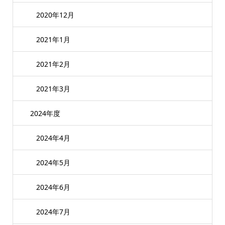
2020年12月
2021年1月
2021年2月
2021年3月
2024年度
2024年4月
2024年5月
2024年6月
2024年7月