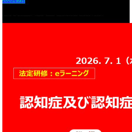
2026年7月
伝える力：意図を正しく届ける表現技術