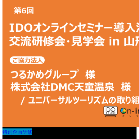
特別企画研修