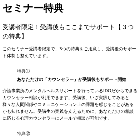
セミナー特典
受講者限定！受講後もここまでサポート【３つ
の特典】
このセミナー受講者限定で、3つの特典をご用意し、受講後のサポー
ト体制も整えています。
特典①
あなただけの「カウンセラー」が受講後もサポート開始
介護事業所のメンタルヘルスサポートを行っているIDOだからできる
カウンセラー相談が利用できます。受講後、いざ実践してみると
様々な人間関係やコミュニケーション上の課題を感じることがある
かも知れません。受講生の実践を支えるために、あなただけの相談
に応じる心理カウンセラーにメールで相談が可能です。
特典②