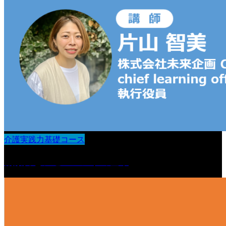
介護実践力基礎コース
観察力とアセスメントの基本