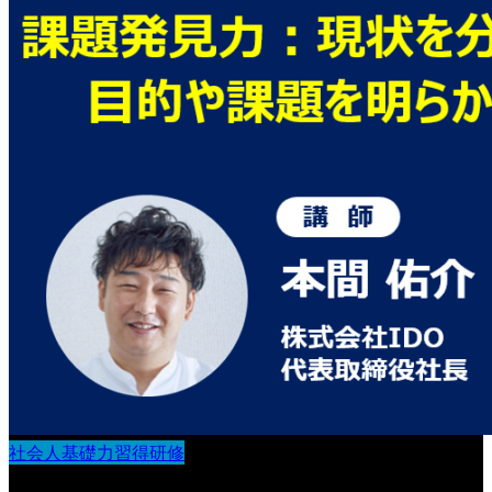
社会人基礎力習得研修