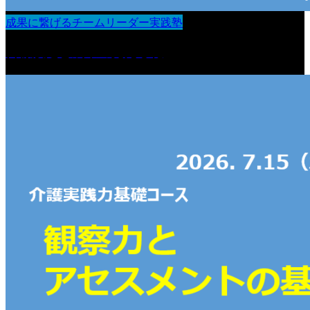
成果に繋げるチームリーダー実践塾
目標設定と成果の見える化