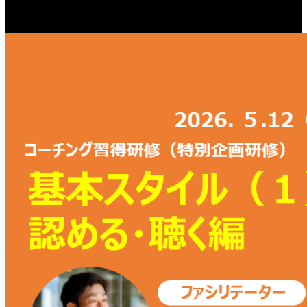
リーダーシップの基本理解と自己認識