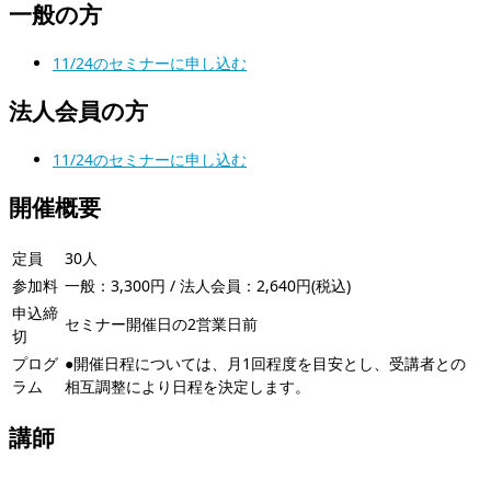
一般の方
11/24のセミナーに申し込む
法人会員の方
11/24のセミナーに申し込む
開催概要
定員
30人
参加料
一般：3,300円 / 法人会員：2,640円(税込)
申込締
セミナー開催日の2営業日前
切
プログ
●開催日程については、月1回程度を目安とし、受講者との
ラム
相互調整により日程を決定します。
講師