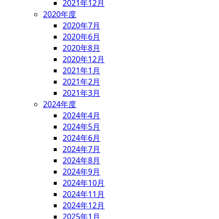
2021年12月
2020年度
2020年7月
2020年6月
2020年8月
2020年12月
2021年1月
2021年2月
2021年3月
2024年度
2024年4月
2024年5月
2024年6月
2024年7月
2024年8月
2024年9月
2024年10月
2024年11月
2024年12月
2025年1月