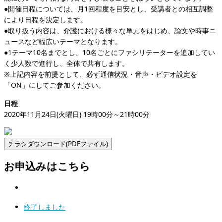
●開催日程については、月1回程度を目安とし、受講者との相互調整
により日程を決定します。
●取り扱う内容は、介護における様々な単元をはじめ、論文や時事ニ
ュースなど幅広いテーマとなります。
●1テーマ10名までとし、10名ごとにファシリテーターを追加してい
く少人数で進行し、全体で共有します。
※上記内容を前提として、必ず通信状況・音声・ビデオ設定を
「ON」にしてご参加ください。
日程
2020年11月24日(火曜日) 19時00分～21時00分
お申込みはこちら
終了しました