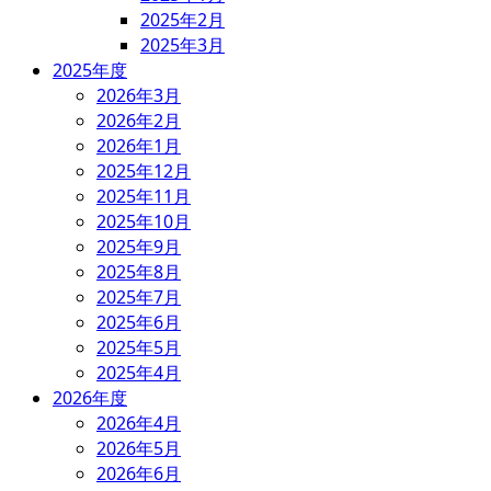
2025年2月
2025年3月
2025年度
2026年3月
2026年2月
2026年1月
2025年12月
2025年11月
2025年10月
2025年9月
2025年8月
2025年7月
2025年6月
2025年5月
2025年4月
2026年度
2026年4月
2026年5月
2026年6月