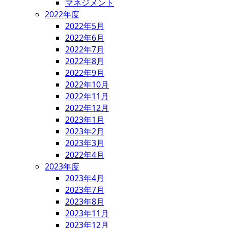
マネジメント
2022年度
2022年5月
2022年6月
2022年7月
2022年8月
2022年9月
2022年10月
2022年11月
2022年12月
2023年1月
2023年2月
2023年3月
2022年4月
2023年度
2023年4月
2023年7月
2023年8月
2023年11月
2023年12月