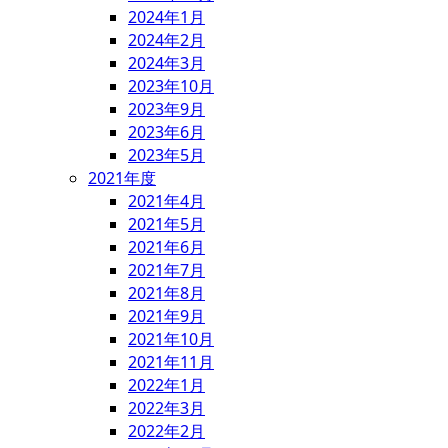
2024年1月
2024年2月
2024年3月
2023年10月
2023年9月
2023年6月
2023年5月
2021年度
2021年4月
2021年5月
2021年6月
2021年7月
2021年8月
2021年9月
2021年10月
2021年11月
2022年1月
2022年3月
2022年2月