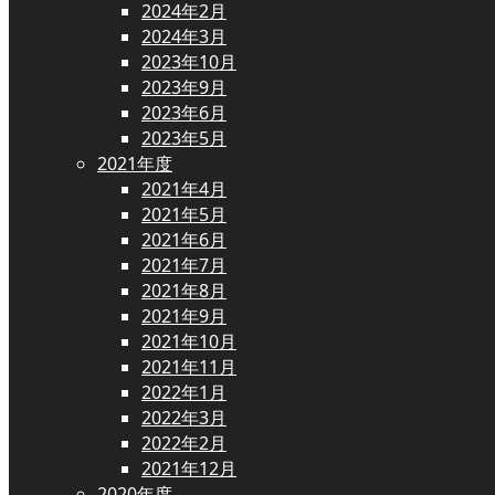
2024年2月
2024年3月
2023年10月
2023年9月
2023年6月
2023年5月
2021年度
2021年4月
2021年5月
2021年6月
2021年7月
2021年8月
2021年9月
2021年10月
2021年11月
2022年1月
2022年3月
2022年2月
2021年12月
2020年度