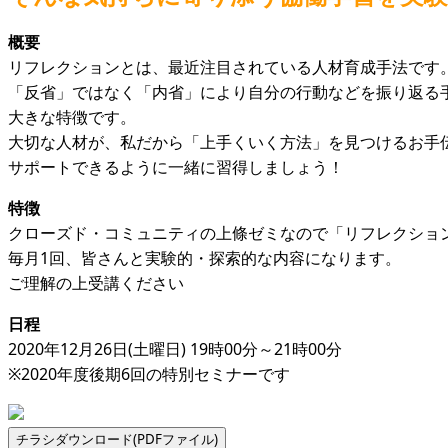
概要
リフレクションとは、最近注目されている人材育成手法です
「反省」ではなく「内省」により自分の行動などを振り返る
大きな特徴です。
大切な人材が、私だから「上手くいく方法」を見つけるお手
サポートできるように一緒に習得しましょう！
特徴
クローズド・コミュニティの上條ゼミなので「リフレクショ
毎月1回、皆さんと実験的・探索的な内容になります。
ご理解の上受講ください
日程
2020年12月26日(土曜日) 19時00分～21時00分
※2020年度後期6回の特別セミナーです