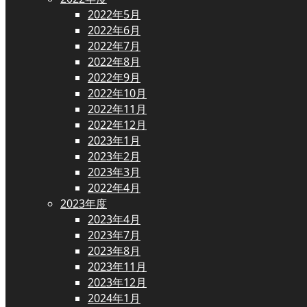
2022年5月
2022年6月
2022年7月
2022年8月
2022年9月
2022年10月
2022年11月
2022年12月
2023年1月
2023年2月
2023年3月
2022年4月
2023年度
2023年4月
2023年7月
2023年8月
2023年11月
2023年12月
2024年1月