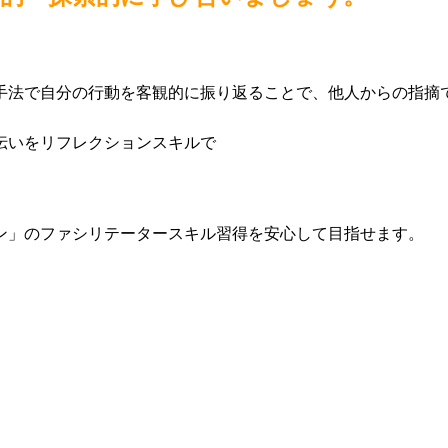
。
手法で自分の行動を客観的に振り返ることで、他人からの指摘
伝いをリフレクションスキルで
ン」のファシリテータースキル習得を安心して目指せます。