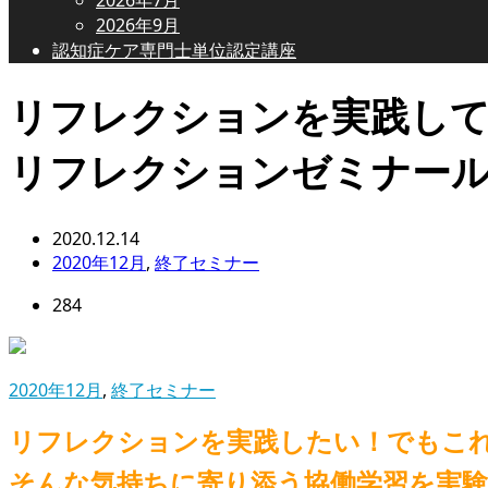
2026年9月
認知症ケア専門士単位認定講座
リフレクションを実践し
リフレクションゼミナール
2020.12.14
2020年12月
,
終了セミナー
284
2020年12月
,
終了セミナー
リフレクションを実践したい！でもこ
そんな気持ちに寄り添う協働学習を実