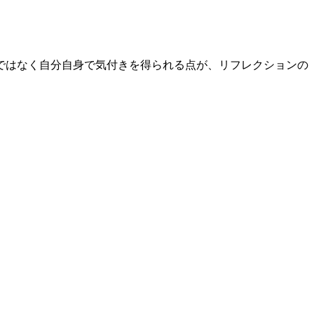
ではなく自分自身で気付きを得られる点が、リフレクションの