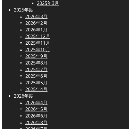
2025年3月
2025年度
2026年3月
2026年2月
2026年1月
2025年12月
2025年11月
2025年10月
2025年9月
2025年8月
2025年7月
2025年6月
2025年5月
2025年4月
2026年度
2026年4月
2026年5月
2026年6月
2026年8月
2026年7月