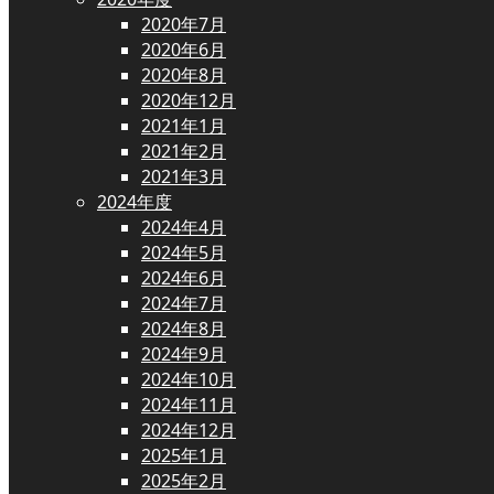
2020年7月
2020年6月
2020年8月
2020年12月
2021年1月
2021年2月
2021年3月
2024年度
2024年4月
2024年5月
2024年6月
2024年7月
2024年8月
2024年9月
2024年10月
2024年11月
2024年12月
2025年1月
2025年2月