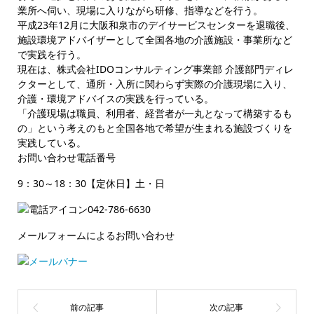
業所へ伺い、現場に入りながら研修、指導などを行う。
平成23年12月に大阪和泉市のデイサービスセンターを退職後、
施設環境アドバイザーとして全国各地の介護施設・事業所など
で実践を行う。
現在は、株式会社IDOコンサルティング事業部 介護部門ディレ
クターとして、通所・入所に関わらず実際の介護現場に入り、
介護・環境アドバイスの実践を行っている。
「介護現場は職員、利用者、経営者が一丸となって構築するも
の」という考えのもと全国各地で希望が生まれる施設づくりを
実践している。
お問い合わせ電話番号
9：30～18：30【定休日】土・日
042-786-6630
メールフォームによるお問い合わせ