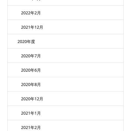
2022年2月
2021年12月
2020年度
2020年7月
2020年6月
2020年8月
2020年12月
2021年1月
2021年2月