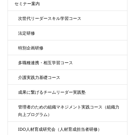
セミナー案内
次世代リーダースキル学習コース
法定研修
特別企画研修
多職種連携・相互学習コース
介護実践力基礎コース
成果に繋げるチームリーダー実践塾
管理者のための組織マネジメント実践コース（組織力
向上プログラム）
IDO人材育成研究会（人材育成担当者研修）