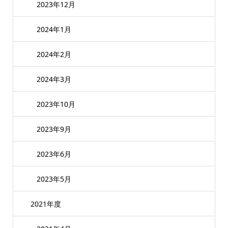
2023年12月
2024年1月
2024年2月
2024年3月
2023年10月
2023年9月
2023年6月
2023年5月
2021年度