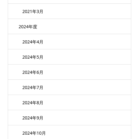
2021年3月
2024年度
2024年4月
2024年5月
2024年6月
2024年7月
2024年8月
2024年9月
2024年10月