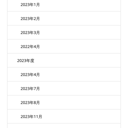
2023年1月
2023年2月
2023年3月
2022年4月
2023年度
2023年4月
2023年7月
2023年8月
2023年11月