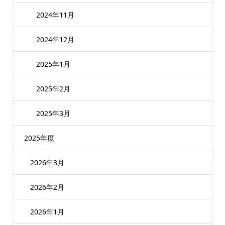
2024年11月
2024年12月
2025年1月
2025年2月
2025年3月
2025年度
2026年3月
2026年2月
2026年1月