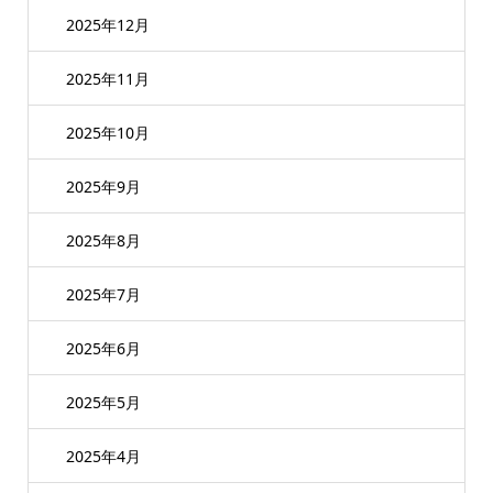
2025年12月
2025年11月
2025年10月
2025年9月
2025年8月
2025年7月
2025年6月
2025年5月
2025年4月