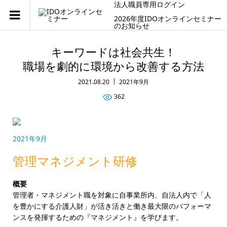
法人職員専用ログイン
2026年度IDOオンラインセミナー
のお知らせ
キーワードは社会共生！
職場を劇的に環境から改善する方法
2021.08.20
2021年9月
362
2021年9月
管理マネジメント研修
概要
管理者・マネジメント職を対象に自事業所内、自法人内で「人
を豊かにする介護人財」が活き活きと働き最大限のパフォーマ
ンスを発揮するための『マネジメント』を学びます。