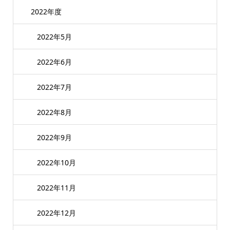
2022年度
2022年5月
2022年6月
2022年7月
2022年8月
2022年9月
2022年10月
2022年11月
2022年12月