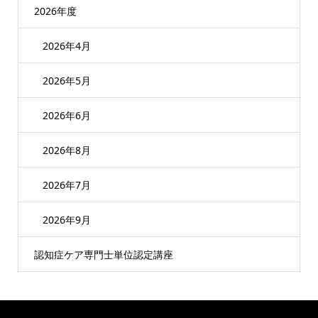
2026年度
2026年4月
2026年5月
2026年6月
2026年8月
2026年7月
2026年9月
認知症ケア専門士単位認定講座