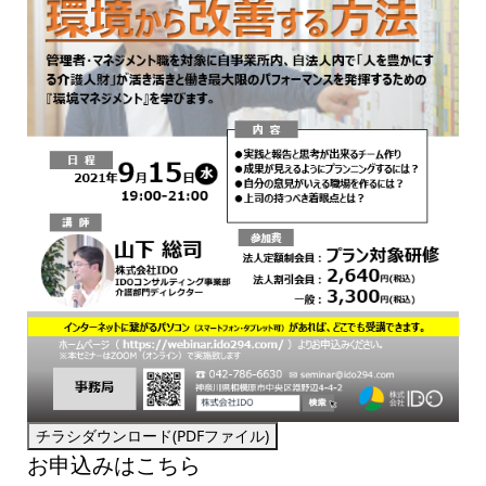
お申込みはこちら