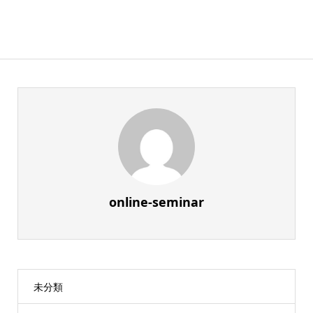
online-seminar
未分類