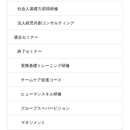
社会人基礎力習得研修
法人経営共創コンサルティング
過去セミナー
終了セミナー
実務基礎トレーニング研修
チームケア促進コース
ヒューマンスキル研修
グループスーパービジョン
マネジメント