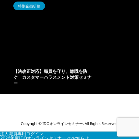
特別企画研修
【法改正対応】職員を守り、離職を防
ぐ カスタマーハラスメント対策セミナ
ー
Copyright ©
IDOオンラインセミナー. All Rights Reserved.
法人職員専用ログイン
2026年度IDOオンラインセミナー のお知らせ