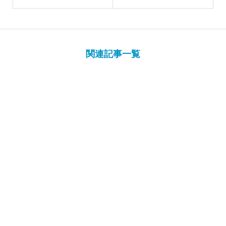
関連記事一覧