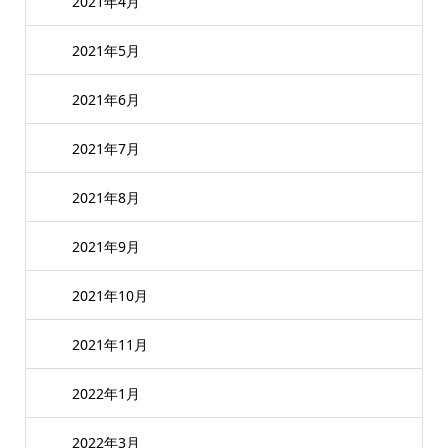
2021年4月
2021年5月
2021年6月
2021年7月
2021年8月
2021年9月
2021年10月
2021年11月
2022年1月
2022年3月