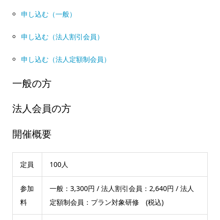
申し込む（一般）
申し込む（法人割引会員）
申し込む（法人定額制会員）
一般の方
法人会員の方
開催概要
定員
100人
参加
一般：3,300円 / 法人割引会員：2,640円 / 法人
料
定額制会員：プラン対象研修 (税込)