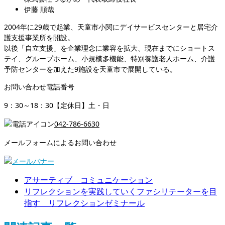
伊藤 順哉
2004年に29歳で起業、天童市小関にデイサービスセンターと居宅介
護支援事業所を開設。
以後「自立支援」を企業理念に業容を拡大、現在までにショートス
テイ、グループホーム、小規模多機能、特別養護老人ホーム、介護
予防センターを加えた9施設を天童市で展開している。
お問い合わせ電話番号
9：30～18：30【定休日】土・日
042-786-6630
メールフォームによるお問い合わせ
アサーティブ コミュニケーション
リフレクションを実践していくファシリテーターを目
指す リフレクションゼミナール