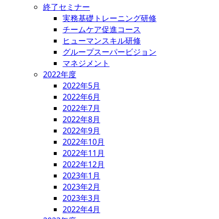
終了セミナー
実務基礎トレーニング研修
チームケア促進コース
ヒューマンスキル研修
グループスーパービジョン
マネジメント
2022年度
2022年5月
2022年6月
2022年7月
2022年8月
2022年9月
2022年10月
2022年11月
2022年12月
2023年1月
2023年2月
2023年3月
2022年4月