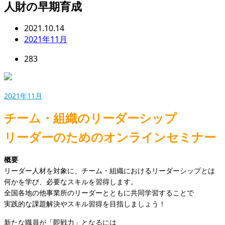
人財の早期育成
2021.10.14
2021年11月
283
2021年11月
チーム・組織のリーダーシップ
リーダーのためのオンラインセミナー
概要
リーダー人材を対象に、チーム・組織におけるリーダーシップとは
何かを学び、必要なスキルを習得します。
全国各地の他事業所のリーダーとともに共同学習することで
実践的な課題解決やスキル習得を目指しましょう！
新たな職員が「即戦力」となるには