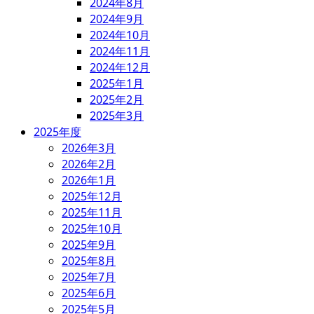
2024年8月
2024年9月
2024年10月
2024年11月
2024年12月
2025年1月
2025年2月
2025年3月
2025年度
2026年3月
2026年2月
2026年1月
2025年12月
2025年11月
2025年10月
2025年9月
2025年8月
2025年7月
2025年6月
2025年5月