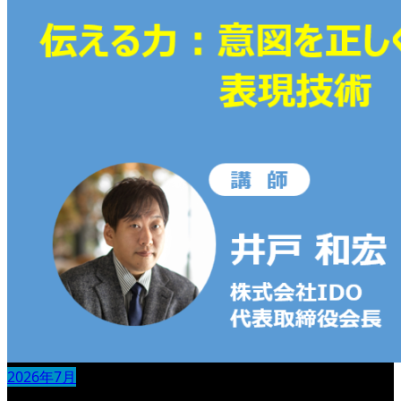
2026年7月