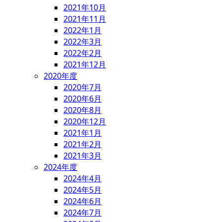
2021年10月
2021年11月
2022年1月
2022年3月
2022年2月
2021年12月
2020年度
2020年7月
2020年6月
2020年8月
2020年12月
2021年1月
2021年2月
2021年3月
2024年度
2024年4月
2024年5月
2024年6月
2024年7月