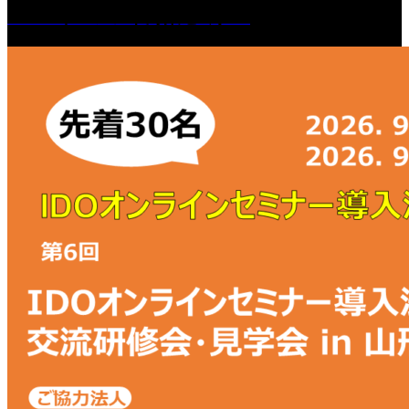
マーハラスメント対策セミナー