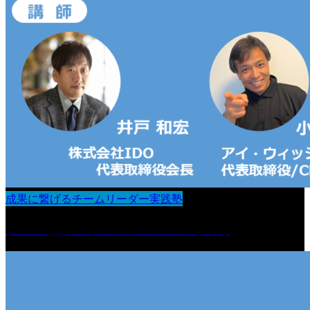
成果に繋げるチームリーダー実践塾
チーム会議・カンファレンスの進め方