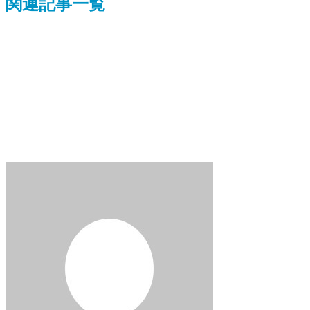
関連記事一覧