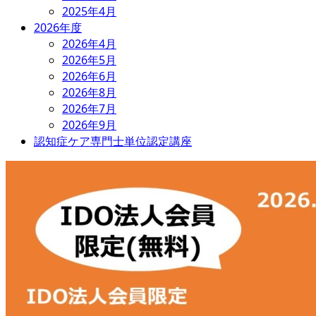
2025年4月
2026年度
2026年4月
2026年5月
2026年6月
2026年8月
2026年7月
2026年9月
認知症ケア専門士単位認定講座