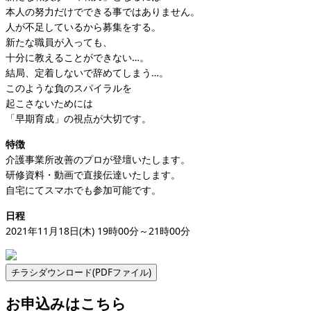
本人の努力だけでできる事ではありません。
人が不足しているから募集をする。
新たな職員が入っても、
十分に教えることができない…。
結局、定着しないで辞めてしまう…。
このような負のスパイラルを
起こさないためには
「早期育成」の視点が大切です。
特徴
介護事業所改善のプロが登壇いたします。
研修資料・動画で直接伝達いたします。
自宅にてスマホでも参加可能です。
日程
2021年11月18日(木) 19時00分～21時00分
お申込みはこちら