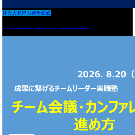
社会人基礎力習得研修
想像力：新しい価値を生み出す力