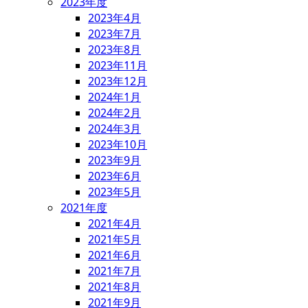
2023年度
2023年4月
2023年7月
2023年8月
2023年11月
2023年12月
2024年1月
2024年2月
2024年3月
2023年10月
2023年9月
2023年6月
2023年5月
2021年度
2021年4月
2021年5月
2021年6月
2021年7月
2021年8月
2021年9月