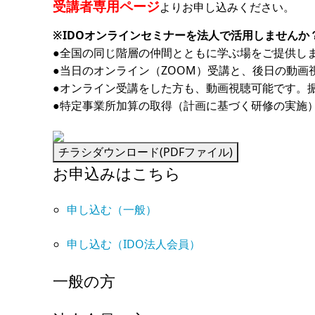
受講者専用ページ
よりお申し込みください。
※IDOオンラインセミナーを法人で活用しませんか
●全国の同じ階層の仲間とともに学ぶ場をご提供し
●当日のオンライン（ZOOM）受講と、後日の動
●オンライン受講をした方も、動画視聴可能です。
●特定事業所加算の取得（計画に基づく研修の実施
お申込みはこちら
申し込む（一般）
申し込む（IDO法人会員）
一般の方