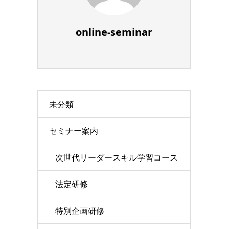
online-seminar
未分類
セミナー案内
次世代リーダースキル学習コース
法定研修
特別企画研修