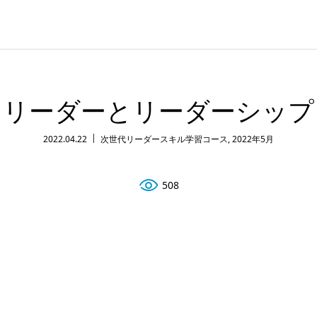
リーダーとリーダーシップ
2022.04.22
次世代リーダースキル学習コース
,
2022年5月
508