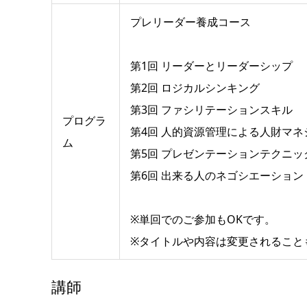
プレリーダー養成コース
第1回 リーダーとリーダーシップ
第2回 ロジカルシンキング
第3回 ファシリテーションスキル
プログラ
第4回 人的資源管理による人財マネ
ム
第5回 プレゼンテーションテクニッ
第6回 出来る人のネゴシエーション
※単回でのご参加もOKです。
※タイトルや内容は変更されること
講師