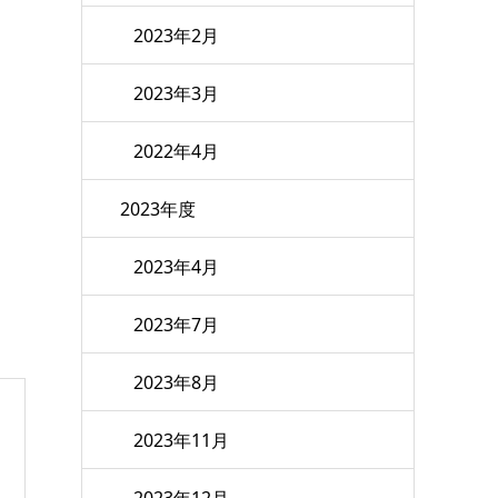
2023年2月
2023年3月
2022年4月
2023年度
2023年4月
2023年7月
2023年8月
2023年11月
2023年12月