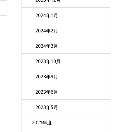
2024年1月
2024年2月
2024年3月
2023年10月
2023年9月
2023年6月
2023年5月
2021年度