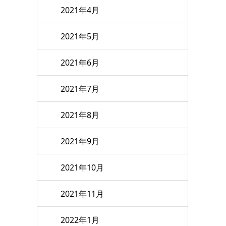
2021年4月
2021年5月
2021年6月
2021年7月
2021年8月
2021年9月
2021年10月
2021年11月
2022年1月