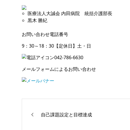
医療法人大誠会 内田病院 統括介護部長
黒木 勝紀
お問い合わせ電話番号
9：30～18：30【定休日】土・日
042-786-6630
メールフォームによるお問い合わせ
自己課題設定と目標達成