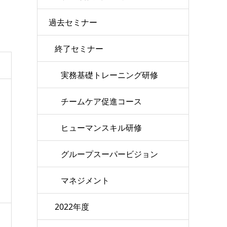
過去セミナー
終了セミナー
実務基礎トレーニング研修
チームケア促進コース
ヒューマンスキル研修
グループスーパービジョン
マネジメント
2022年度