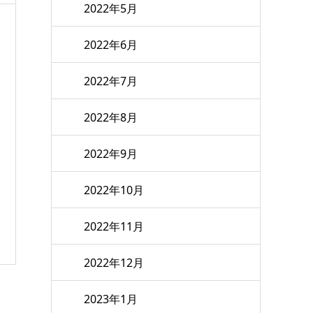
2022年5月
2022年6月
2022年7月
2022年8月
2022年9月
2022年10月
2022年11月
2022年12月
2023年1月