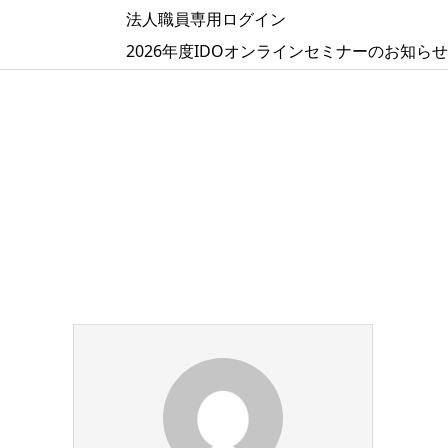
法人職員専用ログイン
2026年度IDOオンラインセミナーのお知らせ