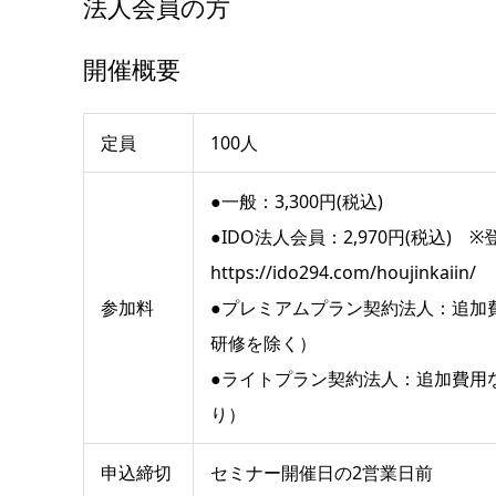
法人会員の方
開催概要
定員
100人
●一般：3,300円(税込)
●IDO法人会員：2,970円(税込) 
https://ido294.com/houjinkaiin/
参加料
●プレミアムプラン契約法人：追加
研修を除く）
●ライトプラン契約法人：追加費用
り）
申込締切
セミナー開催日の2営業日前