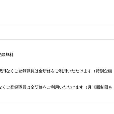
※登録無料
費用なくご登録職員は全研修をご利用いただけます（特別企画
なくご登録職員は全研修をご利用いただけます（月10回制限あ