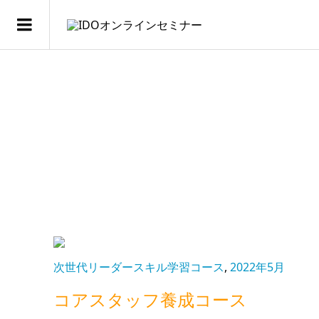
次世代リーダースキル学習コース
,
2022年5月
コアスタッフ養成コース