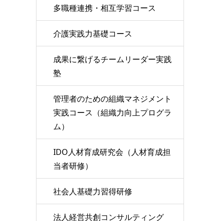
多職種連携・相互学習コース
介護実践力基礎コース
成果に繋げるチームリーダー実践
塾
管理者のための組織マネジメント
実践コース（組織力向上プログラ
ム）
IDO人材育成研究会（人材育成担
当者研修）
社会人基礎力習得研修
法人経営共創コンサルティング