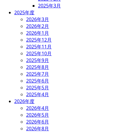
2025年3月
2025年度
2026年3月
2026年2月
2026年1月
2025年12月
2025年11月
2025年10月
2025年9月
2025年8月
2025年7月
2025年6月
2025年5月
2025年4月
2026年度
2026年4月
2026年5月
2026年6月
2026年8月