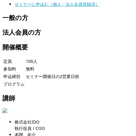
セミナーに申込む（個人・法人会員登録済）
一般の方
法人会員の方
開催概要
定員
100人
参加料
無料
申込締切
セミナー開催日の2営業日前
プログラム
講師
株式会社IDO
執行役員 / COO
本間 佑介