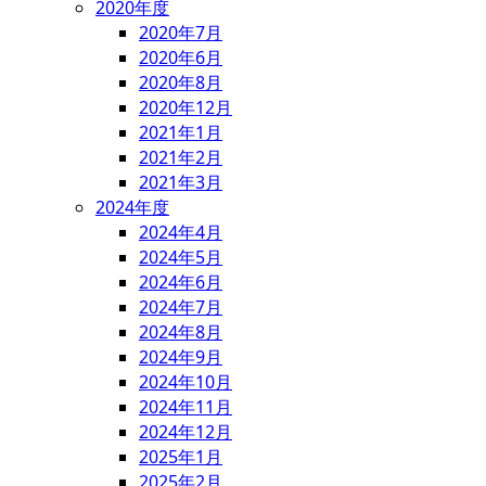
2020年度
2020年7月
2020年6月
2020年8月
2020年12月
2021年1月
2021年2月
2021年3月
2024年度
2024年4月
2024年5月
2024年6月
2024年7月
2024年8月
2024年9月
2024年10月
2024年11月
2024年12月
2025年1月
2025年2月