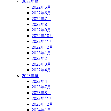
2022年度
2022年5月
2022年6月
2022年7月
2022年8月
2022年9月
2022年10月
2022年11月
2022年12月
2023年1月
2023年2月
2023年3月
2022年4月
2023年度
2023年4月
2023年7月
2023年8月
2023年11月
2023年12月
2024年1月