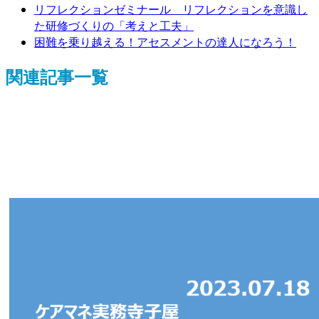
リフレクションゼミナール リフレクションを意識し
た研修づくりの「考えと工夫」
困難を乗り越える！アセスメントの達人になろう！
関連記事一覧