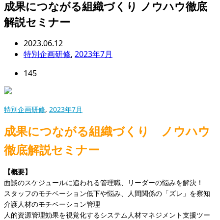
成果につながる組織づくり ノウハウ徹底
解説セミナー
2023.06.12
特別企画研修
,
2023年7月
145
特別企画研修
,
2023年7月
成果につながる組織づくり ノウハウ
徹底解説セミナー
【概要】
面談のスケジュールに追われる管理職、リーダーの悩みを解決！
スタッフのモチベーション低下や悩み、人間関係の「ズレ」を察知
介護人材のモチベーション管理
人的資源管理効果を視覚化するシステム人材マネジメント支援ツー