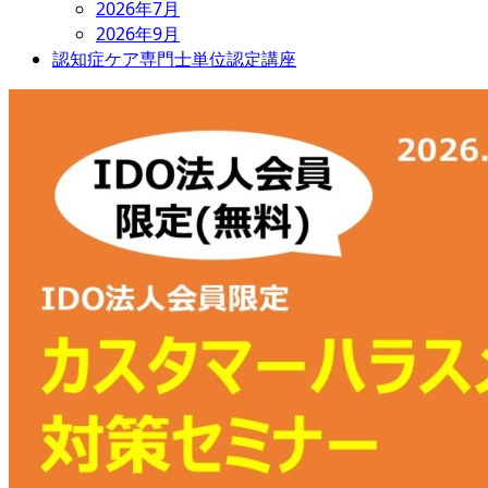
2026年7月
2026年9月
認知症ケア専門士単位認定講座