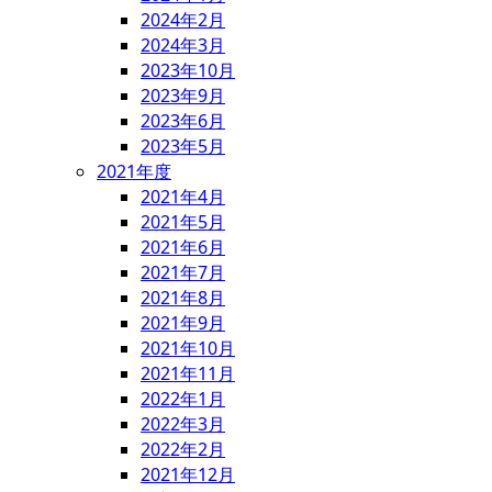
2024年2月
2024年3月
2023年10月
2023年9月
2023年6月
2023年5月
2021年度
2021年4月
2021年5月
2021年6月
2021年7月
2021年8月
2021年9月
2021年10月
2021年11月
2022年1月
2022年3月
2022年2月
2021年12月