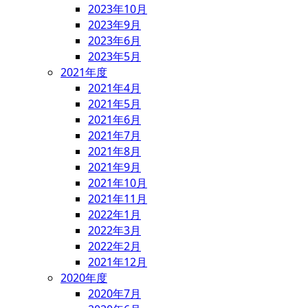
2023年10月
2023年9月
2023年6月
2023年5月
2021年度
2021年4月
2021年5月
2021年6月
2021年7月
2021年8月
2021年9月
2021年10月
2021年11月
2022年1月
2022年3月
2022年2月
2021年12月
2020年度
2020年7月