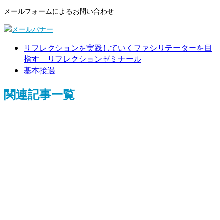
メールフォームによるお問い合わせ
リフレクションを実践していくファシリテーターを目
指す リフレクションゼミナール
基本接遇
関連記事一覧