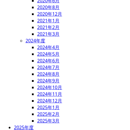
2020年6月
2020年8月
2020年12月
2021年1月
2021年2月
2021年3月
2024年度
2024年4月
2024年5月
2024年6月
2024年7月
2024年8月
2024年9月
2024年10月
2024年11月
2024年12月
2025年1月
2025年2月
2025年3月
2025年度