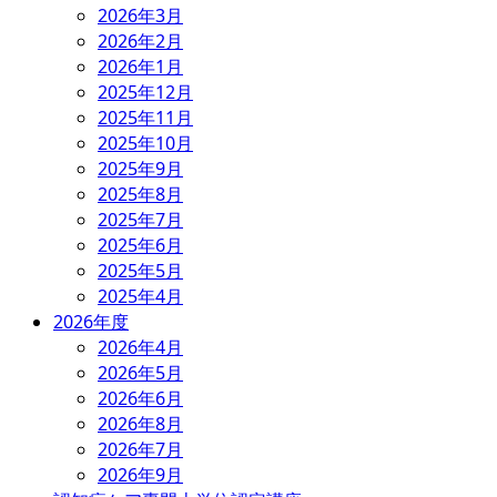
2026年3月
2026年2月
2026年1月
2025年12月
2025年11月
2025年10月
2025年9月
2025年8月
2025年7月
2025年6月
2025年5月
2025年4月
2026年度
2026年4月
2026年5月
2026年6月
2026年8月
2026年7月
2026年9月