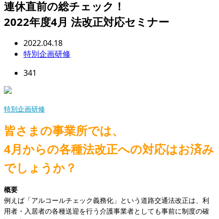
連休直前の総チェック！
2022年度4月 法改正対応セミナー
2022.04.18
特別企画研修
341
特別企画研修
皆さまの事業所では、
4月からの各種法改正への対応はお済み
でしょうか？
概要
例えば「アルコールチェック義務化」という道路交通法改正は、利
用者・入居者の各種送迎を行う介護事業者としても事前に制度の確