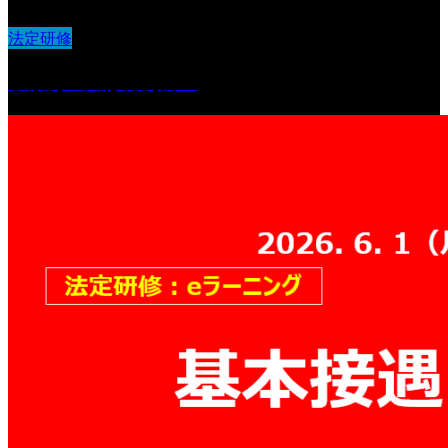
法定研修
事故発生又は再発防止