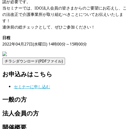
認が必要です。
当セミナーでは、IDO法人会員の皆さまからのご要望にお応えし、こ
の法改正で介護事業所が取り組むべきことについてお伝えいたしま
す！
連休前の総チェックとして、ぜひご参加ください！
日程
2022年04月27日(水曜日) 14時00分～15時00分
お申込みはこちら
セミナーに申し込む
一般の方
法人会員の方
開催概要