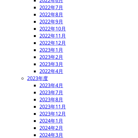
2022年6月
2022年7月
2022年8月
2022年9月
2022年10月
2022年11月
2022年12月
2023年1月
2023年2月
2023年3月
2022年4月
2023年度
2023年4月
2023年7月
2023年8月
2023年11月
2023年12月
2024年1月
2024年2月
2024年3月