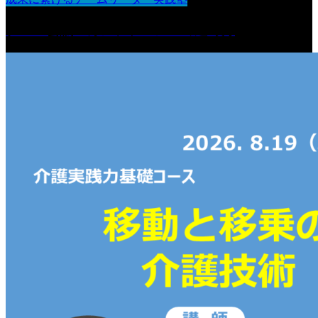
チーム会議・カンファレンスの進め方