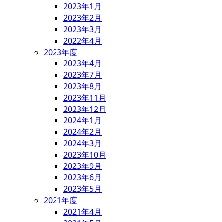
2023年1月
2023年2月
2023年3月
2022年4月
2023年度
2023年4月
2023年7月
2023年8月
2023年11月
2023年12月
2024年1月
2024年2月
2024年3月
2023年10月
2023年9月
2023年6月
2023年5月
2021年度
2021年4月