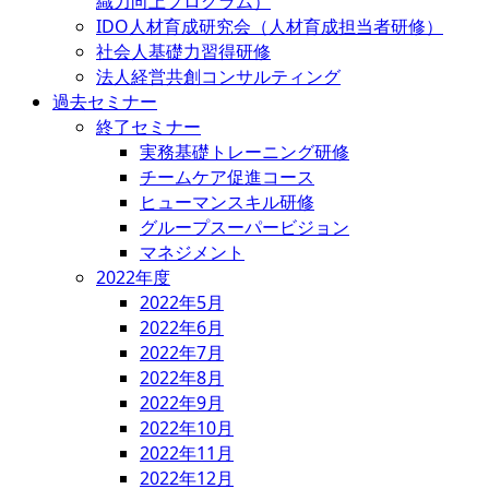
織力向上プログラム）
IDO人材育成研究会（人材育成担当者研修）
社会人基礎力習得研修
法人経営共創コンサルティング
過去セミナー
終了セミナー
実務基礎トレーニング研修
チームケア促進コース
ヒューマンスキル研修
グループスーパービジョン
マネジメント
2022年度
2022年5月
2022年6月
2022年7月
2022年8月
2022年9月
2022年10月
2022年11月
2022年12月