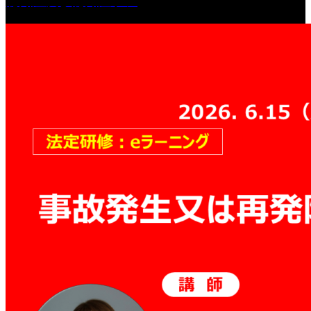
認知症及び認知症ケア