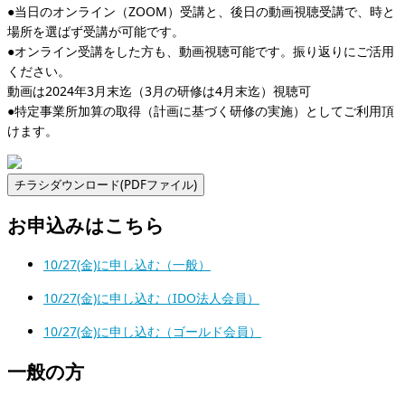
●当日のオンライン（ZOOM）受講と、後日の動画視聴受講で、時と
場所を選ばず受講が可能です。
●オンライン受講をした方も、動画視聴可能です。振り返りにご活用
ください。
動画は2024年3月末迄（3月の研修は4月末迄）視聴可
●特定事業所加算の取得（計画に基づく研修の実施）としてご利用頂
けます。
お申込みはこちら
10/27(金)に申し込む（一般）
10/27(金)に申し込む（IDO法人会員）
10/27(金)に申し込む（ゴールド会員）
一般の方