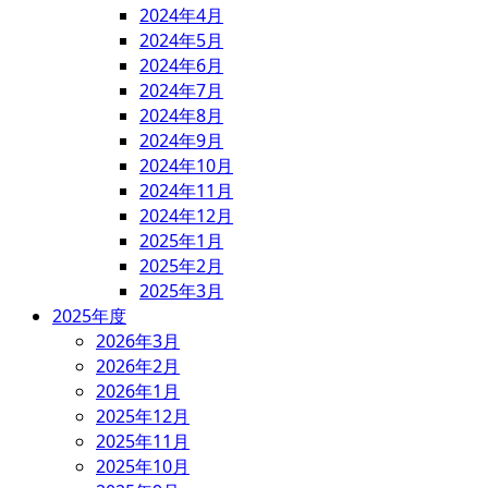
2024年4月
2024年5月
2024年6月
2024年7月
2024年8月
2024年9月
2024年10月
2024年11月
2024年12月
2025年1月
2025年2月
2025年3月
2025年度
2026年3月
2026年2月
2026年1月
2025年12月
2025年11月
2025年10月