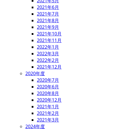
2021年5月
2021年6月
2021年7月
2021年8月
2021年9月
2021年10月
2021年11月
2022年1月
2022年3月
2022年2月
2021年12月
2020年度
2020年7月
2020年6月
2020年8月
2020年12月
2021年1月
2021年2月
2021年3月
2024年度