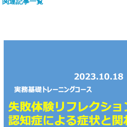
関連記事一覧