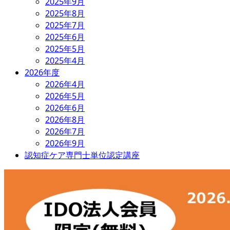
2025年9月
2025年8月
2025年7月
2025年6月
2025年5月
2025年4月
2026年度
2026年4月
2026年5月
2026年6月
2026年8月
2026年7月
2026年9月
認知症ケア専門士単位認定講座