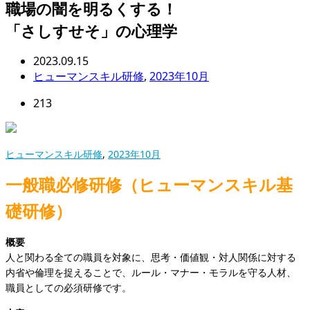
職場の闇を明るくする！
「さしすせそ」の心理学
2023.09.15
ヒューマンスキル研修
,
2023年10月
213
ヒューマンスキル研修
,
2023年10月
一般職必修研修（ヒューマンスキル基
礎研修）
概要
人と関わる全ての職員を対象に、思考・価値観・対人関係に対する
内省や倫理を捉えることで、ルール・マナー・モラルを守る人材、
職員としての必須研修です。