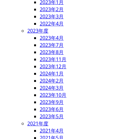
2023年1月
2023年2月
2023年3月
2022年4月
2023年度
2023年4月
2023年7月
2023年8月
2023年11月
2023年12月
2024年1月
2024年2月
2024年3月
2023年10月
2023年9月
2023年6月
2023年5月
2021年度
2021年4月
2021年5月