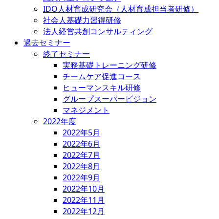
IDO人材育成研究会（人材育成担当者研修）
社会人基礎力習得研修
法人経営共創コンサルティング
過去セミナー
終了セミナー
実務基礎トレーニング研修
チームケア促進コース
ヒューマンスキル研修
グループスーパービジョン
マネジメント
2022年度
2022年5月
2022年6月
2022年7月
2022年8月
2022年9月
2022年10月
2022年11月
2022年12月