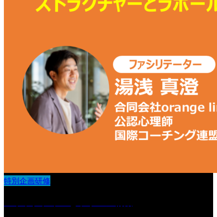
特別企画研修
ストラクチャーとラポール構築