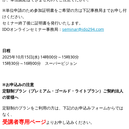
※単位申請のため参加証明書をご希望の方は下記事務局までお申し付
けください。
セミナー終了後に証明書を発行いたします。
IDOオンラインセミナー事務局：
seminar@ido294.com
日程
2025年10月15日(水) 14時00分～15時30分
15時30分～16時00分 スーパービジョン
※お申込みの注意
定額制プラン（プレミアム・ゴールド・ライトプラン）ご契約法人
の皆様へ
定額制のプランをご利用の方は、下記のお申込みフォームからでは
なく、
受講者専用ページ
よりお申し込みください。