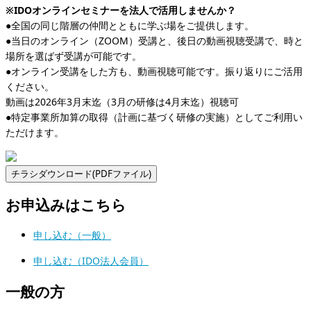
※IDOオンラインセミナーを法人で活用しませんか？
●全国の同じ階層の仲間とともに学ぶ場をご提供します。
●当日のオンライン（ZOOM）受講と、後日の動画視聴受講で、時と
場所を選ばず受講が可能です。
●オンライン受講をした方も、動画視聴可能です。振り返りにご活用
ください。
動画は2026年3月末迄（3月の研修は4月末迄）視聴可
●特定事業所加算の取得（計画に基づく研修の実施）としてご利用い
ただけます。
お申込みはこちら
申し込む（一般）
申し込む（IDO法人会員）
一般の方