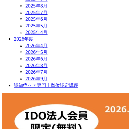
2025年8月
2025年7月
2025年6月
2025年5月
2025年4月
2026年度
2026年4月
2026年5月
2026年6月
2026年8月
2026年7月
2026年9月
認知症ケア専門士単位認定講座