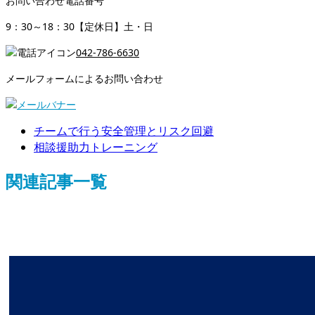
お問い合わせ電話番号
9：30～18：30【定休日】土・日
042-786-6630
メールフォームによるお問い合わせ
チームで行う安全管理とリスク回避
相談援助力トレーニング
関連記事一覧