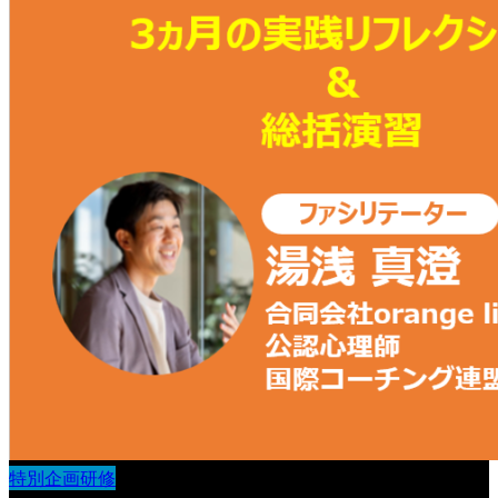
特別企画研修