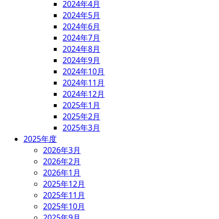
2024年4月
2024年5月
2024年6月
2024年7月
2024年8月
2024年9月
2024年10月
2024年11月
2024年12月
2025年1月
2025年2月
2025年3月
2025年度
2026年3月
2026年2月
2026年1月
2025年12月
2025年11月
2025年10月
2025年9月