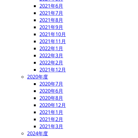
2021年6月
2021年7月
2021年8月
2021年9月
2021年10月
2021年11月
2022年1月
2022年3月
2022年2月
2021年12月
2020年度
2020年7月
2020年6月
2020年8月
2020年12月
2021年1月
2021年2月
2021年3月
2024年度