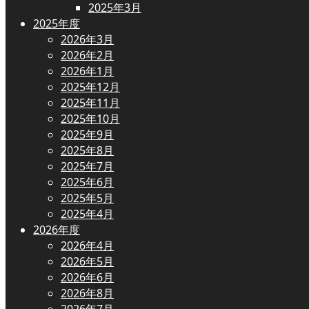
2025年3月
2025年度
2026年3月
2026年2月
2026年1月
2025年12月
2025年11月
2025年10月
2025年9月
2025年8月
2025年7月
2025年6月
2025年5月
2025年4月
2026年度
2026年4月
2026年5月
2026年6月
2026年8月
2026年7月