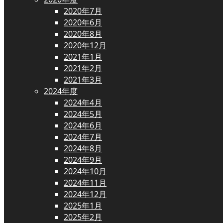
2020年7月
2020年6月
2020年8月
2020年12月
2021年1月
2021年2月
2021年3月
2024年度
2024年4月
2024年5月
2024年6月
2024年7月
2024年8月
2024年9月
2024年10月
2024年11月
2024年12月
2025年1月
2025年2月