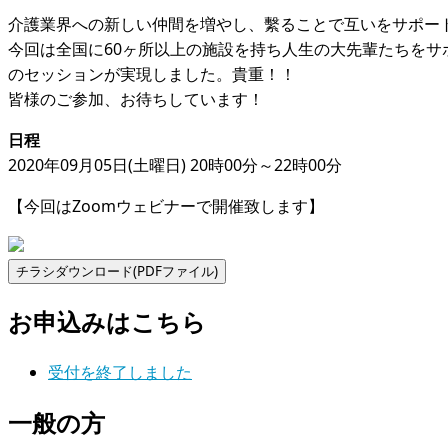
介護業界への新しい仲間を増やし、繫ることで互いをサポー
今回は全国に60ヶ所以上の施設を持ち人生の大先輩たちを
のセッションが実現しました。貴重！！
皆様のご参加、お待ちしています！
日程
2020年09月05日(土曜日) 20時00分～22時00分
【今回はZoomウェビナーで開催致します】
お申込みはこちら
受付を終了しました
一般の方