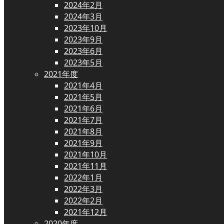
2024年2月
2024年3月
2023年10月
2023年9月
2023年6月
2023年5月
2021年度
2021年4月
2021年5月
2021年6月
2021年7月
2021年8月
2021年9月
2021年10月
2021年11月
2022年1月
2022年3月
2022年2月
2021年12月
2020年度