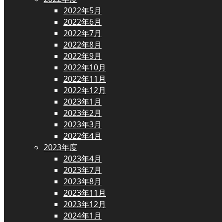
2022年5月
2022年6月
2022年7月
2022年8月
2022年9月
2022年10月
2022年11月
2022年12月
2023年1月
2023年2月
2023年3月
2022年4月
2023年度
2023年4月
2023年7月
2023年8月
2023年11月
2023年12月
2024年1月