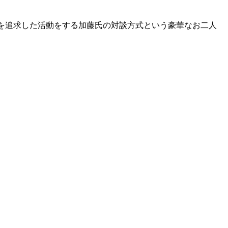
を追求した活動をする加藤氏の対談方式という豪華なお二人