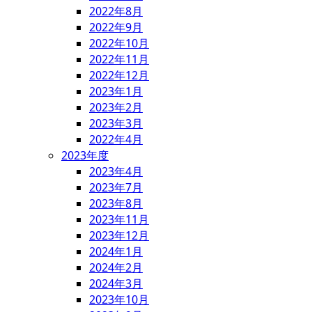
2022年8月
2022年9月
2022年10月
2022年11月
2022年12月
2023年1月
2023年2月
2023年3月
2022年4月
2023年度
2023年4月
2023年7月
2023年8月
2023年11月
2023年12月
2024年1月
2024年2月
2024年3月
2023年10月