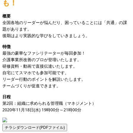
も！
概要
全国各地のリーダーが悩んだり、困っていることには「共通」の課
題があります。
後期はより実践的な学びをしていきましょう。
特徴
最強の豪華なファシリテーターが毎回参加！
介護事業所改善のプロが登壇いたします。
研修資料・動画で直接伝達いたします。
自宅にてスマホでも参加可能です。
リーダー行動のポイントを解説いたします。
チームづくりが促進できます。
日程
第2回：組織に求められる管理職（マネジメント）
2020年11月18日(水) 19時00分～21時00分