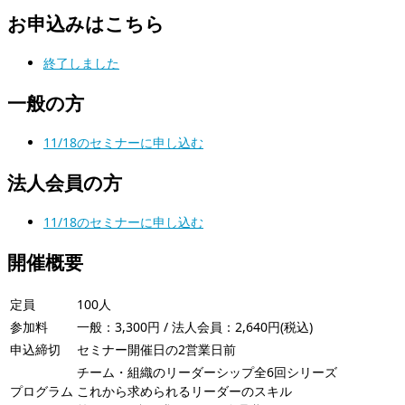
お申込みはこちら
終了しました
一般の方
11/18のセミナーに申し込む
法人会員の方
11/18のセミナーに申し込む
開催概要
定員
100人
参加料
一般：3,300円 / 法人会員：2,640円(税込)
申込締切
セミナー開催日の2営業日前
チーム・組織のリーダーシップ全6回シリーズ
プログラム
これから求められるリーダーのスキル