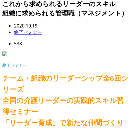
これから求められるリーダーのスキル
組織に求められる管理職（マネジメント）
2020.10.19
終了セミナー
538
終了セミナー
チーム・組織のリーダーシップ全6回シ
リーズ
全国の介護リーダーの実践的スキル習
得セミナー
「リーダー育成」で新たな仲間づくり