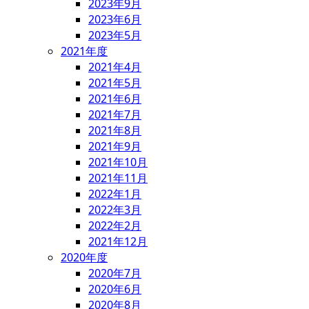
2023年9月
2023年6月
2023年5月
2021年度
2021年4月
2021年5月
2021年6月
2021年7月
2021年8月
2021年9月
2021年10月
2021年11月
2022年1月
2022年3月
2022年2月
2021年12月
2020年度
2020年7月
2020年6月
2020年8月