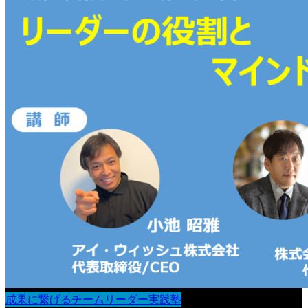
成果に繋げるチームリーダー実践塾