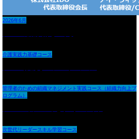
2026年6月
チームの信頼関係をつくる
介護実践力基礎コース
チームで支えるコミュニケーション
管理者のための組織マネジメント実践コース（組織力向上プ
ログラム）
チームマネジメントとリーダーシップ
次世代リーダースキル学習コース