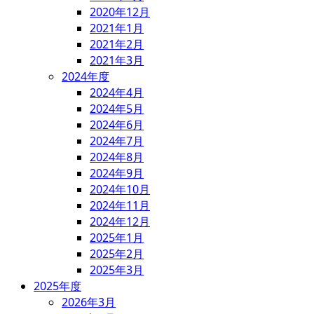
2020年12月
2021年1月
2021年2月
2021年3月
2024年度
2024年4月
2024年5月
2024年6月
2024年7月
2024年8月
2024年9月
2024年10月
2024年11月
2024年12月
2025年1月
2025年2月
2025年3月
2025年度
2026年3月