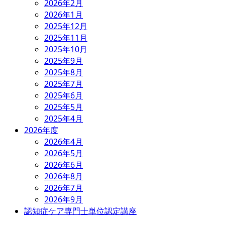
2026年2月
2026年1月
2025年12月
2025年11月
2025年10月
2025年9月
2025年8月
2025年7月
2025年6月
2025年5月
2025年4月
2026年度
2026年4月
2026年5月
2026年6月
2026年8月
2026年7月
2026年9月
認知症ケア専門士単位認定講座