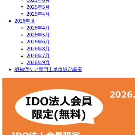
2025年5月
2025年4月
2026年度
2026年4月
2026年5月
2026年6月
2026年8月
2026年7月
2026年9月
認知症ケア専門士単位認定講座