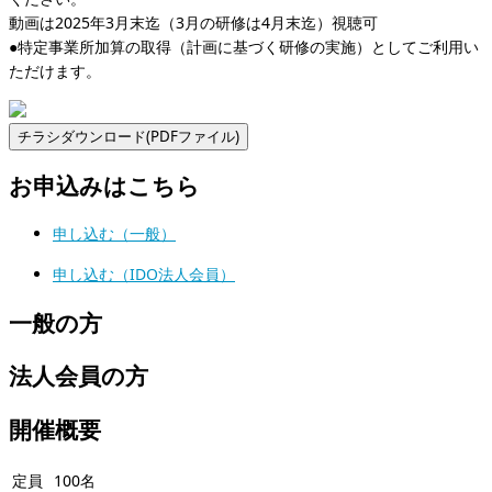
動画は2025年3月末迄（3月の研修は4月末迄）視聴可
●特定事業所加算の取得（計画に基づく研修の実施）としてご利用い
ただけます。
お申込みはこちら
申し込む（一般）
申し込む（IDO法人会員）
一般の方
法人会員の方
開催概要
定員
100名