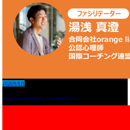
2026年8月
ストラクチャーとラポール構築