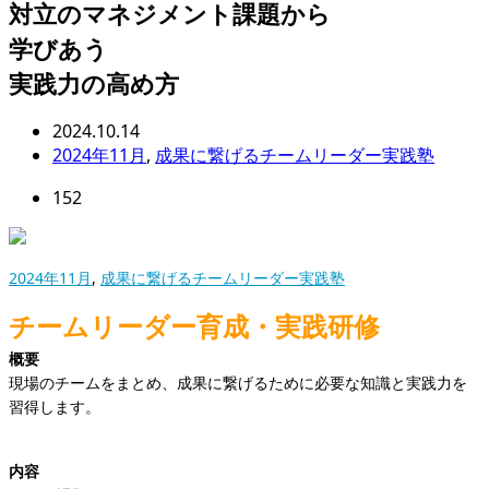
対立のマネジメント課題から
学びあう
実践力の高め方
2024.10.14
2024年11月
,
成果に繋げるチームリーダー実践塾
152
2024年11月
,
成果に繋げるチームリーダー実践塾
チームリーダー育成・実践研修
概要
現場のチームをまとめ、成果に繋げるために必要な知識と実践力を
習得します。
内容