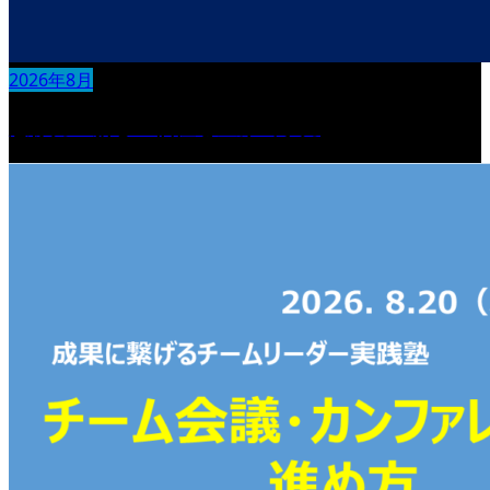
2026年8月
想像力：新しい価値を生み出す力