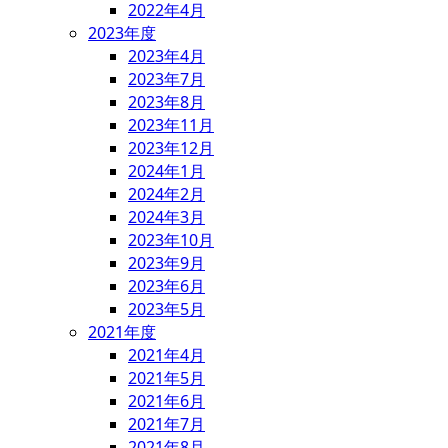
2022年4月
2023年度
2023年4月
2023年7月
2023年8月
2023年11月
2023年12月
2024年1月
2024年2月
2024年3月
2023年10月
2023年9月
2023年6月
2023年5月
2021年度
2021年4月
2021年5月
2021年6月
2021年7月
2021年8月