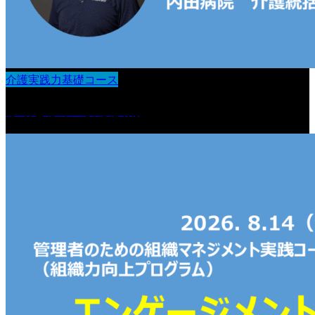
介護実践力基礎コース
移動と移乗の介護技術