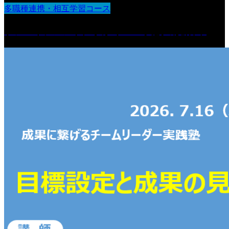
多職種連携・相互学習コース
ケアマネジメントに学ぶ“チーム支援の設計図“