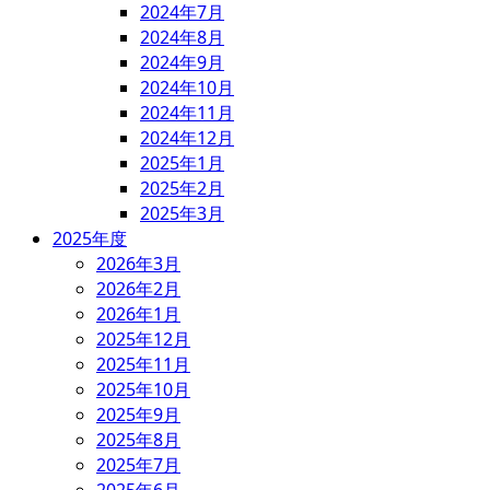
2024年7月
2024年8月
2024年9月
2024年10月
2024年11月
2024年12月
2025年1月
2025年2月
2025年3月
2025年度
2026年3月
2026年2月
2026年1月
2025年12月
2025年11月
2025年10月
2025年9月
2025年8月
2025年7月
2025年6月