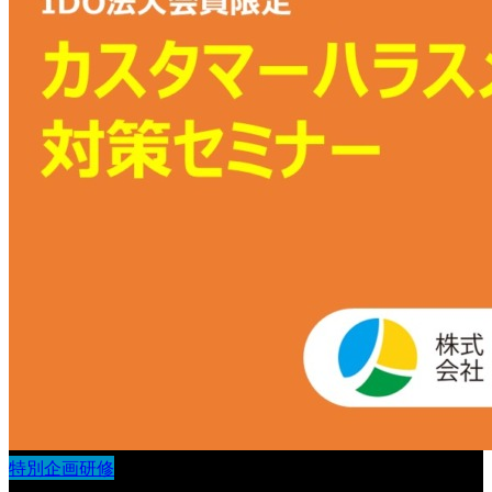
特別企画研修