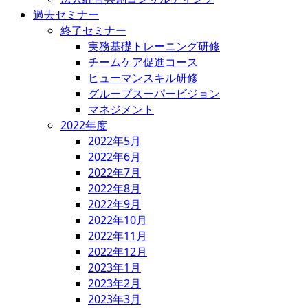
過去セミナー
終了セミナー
実務基礎トレーニング研修
チームケア促進コース
ヒューマンスキル研修
グループスーパービジョン
マネジメント
2022年度
2022年5月
2022年6月
2022年7月
2022年8月
2022年9月
2022年10月
2022年11月
2022年12月
2023年1月
2023年2月
2023年3月