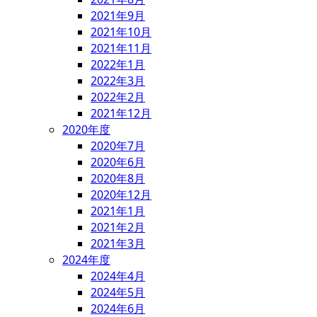
2021年9月
2021年10月
2021年11月
2022年1月
2022年3月
2022年2月
2021年12月
2020年度
2020年7月
2020年6月
2020年8月
2020年12月
2021年1月
2021年2月
2021年3月
2024年度
2024年4月
2024年5月
2024年6月