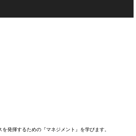
スを発揮するための『マネジメント』を学びます。