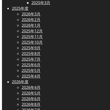
2025年3月
2025年度
2026年3月
2026年2月
2026年1月
2025年12月
2025年11月
2025年10月
2025年9月
2025年8月
2025年7月
2025年6月
2025年5月
2025年4月
2026年度
2026年4月
2026年5月
2026年6月
2026年8月
2026年7月