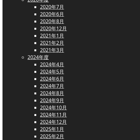
2020年7月
2020年6月
2020年8月
2020年12月
2021年1月
2021年2月
2021年3月
2024年度
2024年4月
2024年5月
2024年6月
2024年7月
2024年8月
2024年9月
2024年10月
2024年11月
2024年12月
2025年1月
2025年2月