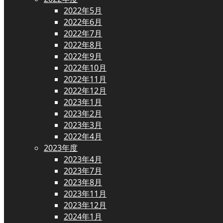
2022年5月
2022年6月
2022年7月
2022年8月
2022年9月
2022年10月
2022年11月
2022年12月
2023年1月
2023年2月
2023年3月
2022年4月
2023年度
2023年4月
2023年7月
2023年8月
2023年11月
2023年12月
2024年1月