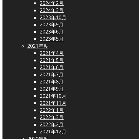
2024年2月
2024年3月
2023年10月
2023年9月
2023年6月
2023年5月
2021年度
2021年4月
2021年5月
2021年6月
2021年7月
2021年8月
2021年9月
2021年10月
2021年11月
2022年1月
2022年3月
2022年2月
2021年12月
2020年度