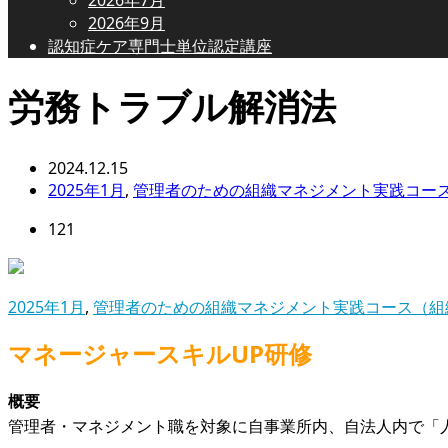
2026年9月
認知症ケア専門士単位認定講座
労務トラブル解消法
2024.12.15
2025年1月
,
管理者のための組織マネジメント実践コー
121
2025年1月
,
管理者のための組織マネジメント実践コース（組
マネージャースキルUP研修
概要
管理者・マネジメント職を対象に自事業所内、自法人内で「