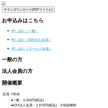
お申込みはこちら
申し込む（一般）
申し込む（IDO法人会員）
申し込む（ゴールド会員）
一般の方
法人会員の方
開催概要
定員
100名
●一般：3,300円(税込)
●IDO法人会員：2,970円(税込) ※登録無料