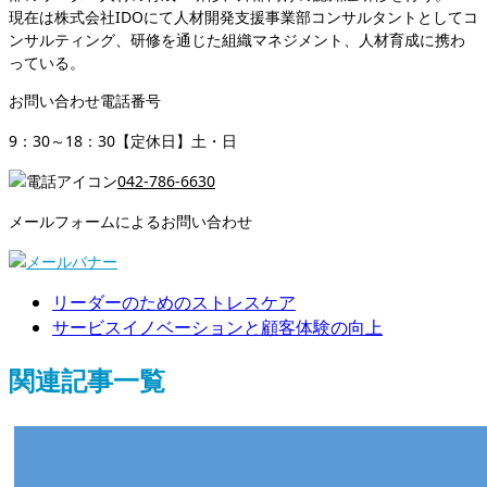
現在は株式会社IDOにて人材開発支援事業部コンサルタントとしてコ
ンサルティング、研修を通じた組織マネジメント、人材育成に携わ
っている。
お問い合わせ電話番号
9：30～18：30【定休日】土・日
042-786-6630
メールフォームによるお問い合わせ
リーダーのためのストレスケア
サービスイノベーションと顧客体験の向上
関連記事一覧