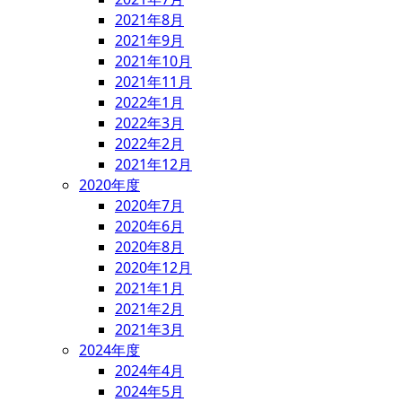
2021年8月
2021年9月
2021年10月
2021年11月
2022年1月
2022年3月
2022年2月
2021年12月
2020年度
2020年7月
2020年6月
2020年8月
2020年12月
2021年1月
2021年2月
2021年3月
2024年度
2024年4月
2024年5月