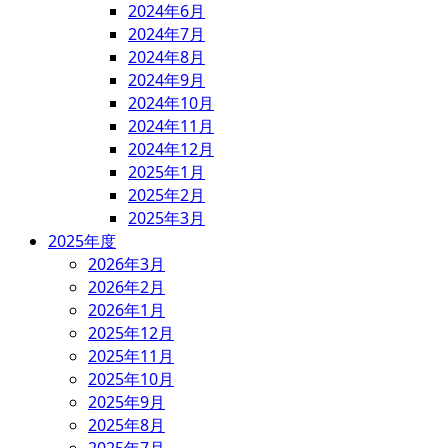
2024年6月
2024年7月
2024年8月
2024年9月
2024年10月
2024年11月
2024年12月
2025年1月
2025年2月
2025年3月
2025年度
2026年3月
2026年2月
2026年1月
2025年12月
2025年11月
2025年10月
2025年9月
2025年8月
2025年7月