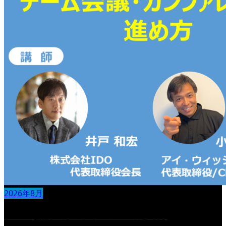
2026年8月
チーム会議・カンファレンスの進め方