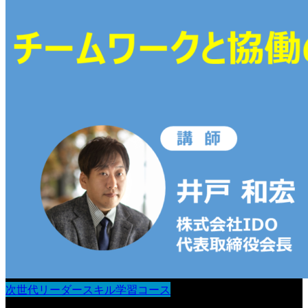
次世代リーダースキル学習コース