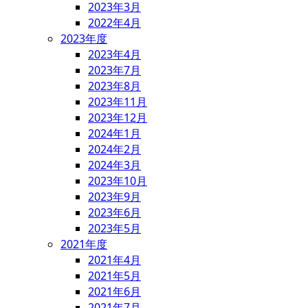
2023年3月
2022年4月
2023年度
2023年4月
2023年7月
2023年8月
2023年11月
2023年12月
2024年1月
2024年2月
2024年3月
2023年10月
2023年9月
2023年6月
2023年5月
2021年度
2021年4月
2021年5月
2021年6月
2021年7月