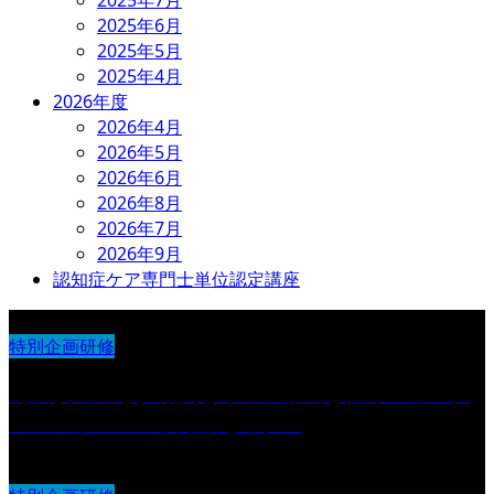
2025年6月
2025年5月
2025年4月
2026年度
2026年4月
2026年5月
2026年6月
2026年8月
2026年7月
2026年9月
認知症ケア専門士単位認定講座
特別企画研修
【法改正対応】職員を守り、離職を防ぐ カスタ
マーハラスメント対策セミナー