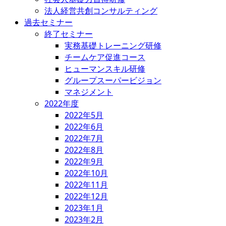
法人経営共創コンサルティング
過去セミナー
終了セミナー
実務基礎トレーニング研修
チームケア促進コース
ヒューマンスキル研修
グループスーパービジョン
マネジメント
2022年度
2022年5月
2022年6月
2022年7月
2022年8月
2022年9月
2022年10月
2022年11月
2022年12月
2023年1月
2023年2月