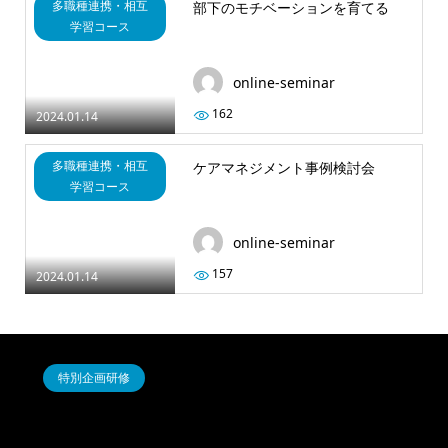
多職種連携・相互
部下のモチベーションを育てる
学習コース
online-seminar
162
2024.01.14
多職種連携・相互
ケアマネジメント事例検討会
学習コース
online-seminar
157
2024.01.14
特別企画研修