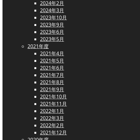
2024年2月
2024年3月
2023年10月
2023年9月
2023年6月
2023年5月
2021年度
2021年4月
2021年5月
2021年6月
2021年7月
2021年8月
2021年9月
2021年10月
2021年11月
2022年1月
2022年3月
2022年2月
2021年12月
2020年度