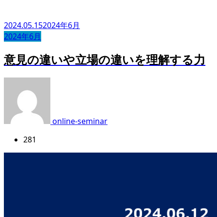
2024.05.15
2024年6月
2024年6月
意見の違いや立場の違いを理解する力
online-seminar
281