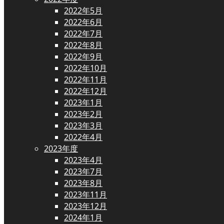
2022年5月
2022年6月
2022年7月
2022年8月
2022年9月
2022年10月
2022年11月
2022年12月
2023年1月
2023年2月
2023年3月
2022年4月
2023年度
2023年4月
2023年7月
2023年8月
2023年11月
2023年12月
2024年1月