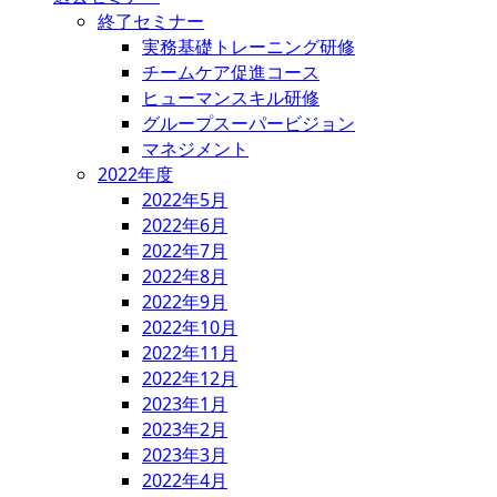
終了セミナー
実務基礎トレーニング研修
チームケア促進コース
ヒューマンスキル研修
グループスーパービジョン
マネジメント
2022年度
2022年5月
2022年6月
2022年7月
2022年8月
2022年9月
2022年10月
2022年11月
2022年12月
2023年1月
2023年2月
2023年3月
2022年4月