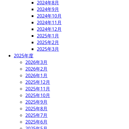
2024年8月
2024年9月
2024年10月
2024年11月
2024年12月
2025年1月
2025年2月
2025年3月
2025年度
2026年3月
2026年2月
2026年1月
2025年12月
2025年11月
2025年10月
2025年9月
2025年8月
2025年7月
2025年6月
2025年5月