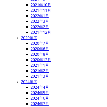
2021年10月
2021年11月
2022年1月
2022年3月
2022年2月
2021年12月
2020年度
2020年7月
2020年6月
2020年8月
2020年12月
2021年1月
2021年2月
2021年3月
2024年度
2024年4月
2024年5月
2024年6月
2024年7月