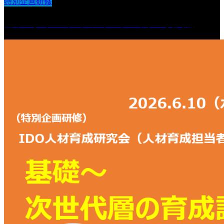
特別企画研修
基本スタイル（２）フィードバック・質問編