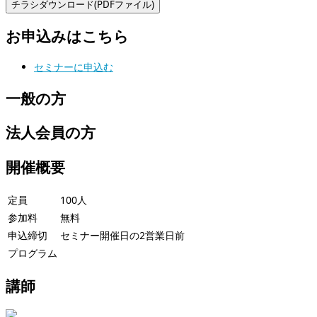
お申込みはこちら
セミナーに申込む
一般の方
法人会員の方
開催概要
定員
100人
参加料
無料
申込締切
セミナー開催日の2営業日前
プログラム
講師