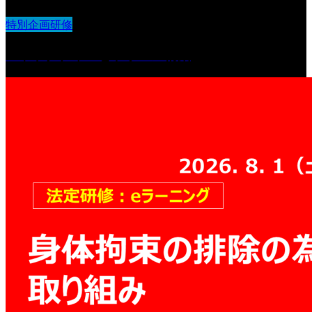
特別企画研修
ストラクチャーとラポール構築