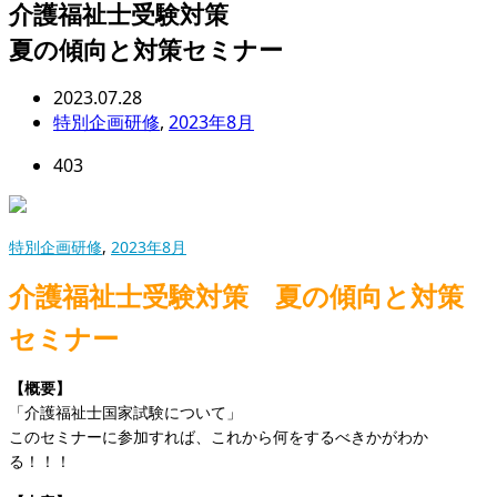
介護福祉士受験対策
夏の傾向と対策セミナー
2023.07.28
特別企画研修
,
2023年8月
403
特別企画研修
,
2023年8月
介護福祉士受験対策 夏の傾向と対策
セミナー
【概要】
「介護福祉士国家試験について」
このセミナーに参加すれば、これから何をするべきかがわか
る！！！