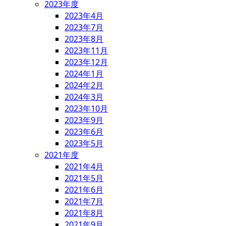
2023年度
2023年4月
2023年7月
2023年8月
2023年11月
2023年12月
2024年1月
2024年2月
2024年3月
2023年10月
2023年9月
2023年6月
2023年5月
2021年度
2021年4月
2021年5月
2021年6月
2021年7月
2021年8月
2021年9月