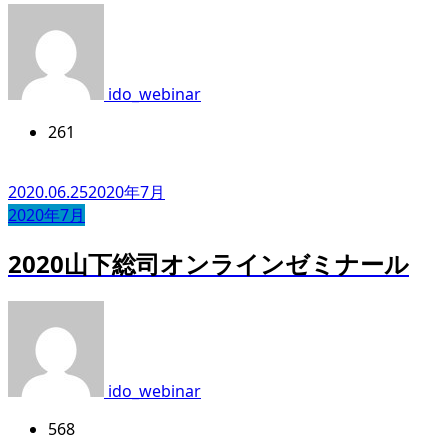
ido_webinar
261
2020.06.25
2020年7月
2020年7月
2020山下総司オンラインゼミナール
ido_webinar
568