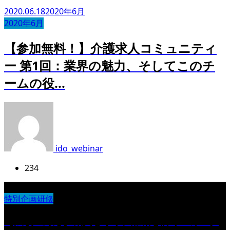
2020.06.18
2020年6月
2020年6月
【参加無料！】介護求人コミュニティ
ー 第1回：業界の魅力、そしてこのチ
ームの役...
ido_webinar
234
特別企画研修
【法改正対応】職員を守り、離職を防ぐ カスタ