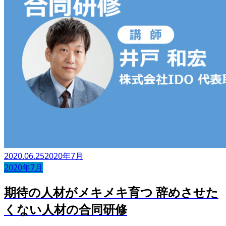
2020.06.25
2020年7月
2020年7月
期待の人材がメキメキ育つ 辞めさせた
くない人材の合同研修