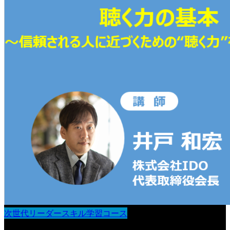
次世代リーダースキル学習コース