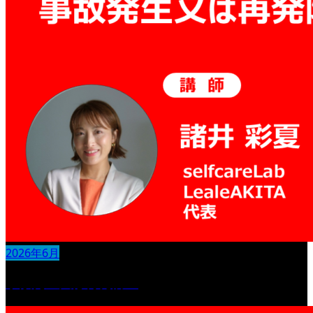
2026年6月
事故発生又は再発防止