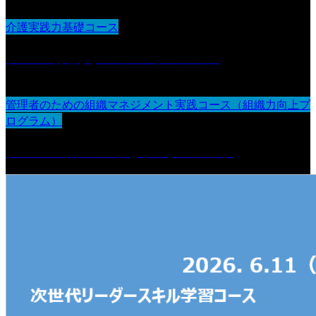
介護実践力基礎コース
チームで支えるコミュニケーション
管理者のための組織マネジメント実践コース（組織力向上プ
ログラム）
チームマネジメントとリーダーシップ