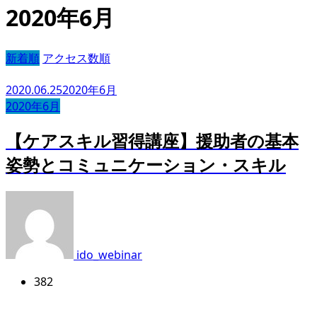
2020年6月
新着順
アクセス数順
2020.06.25
2020年6月
2020年6月
【ケアスキル習得講座】援助者の基本
姿勢とコミュニケーション・スキル
ido_webinar
382