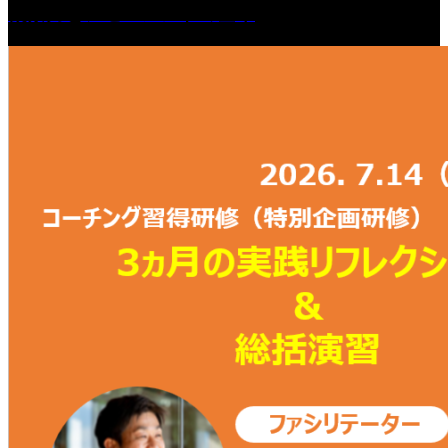
観察力とアセスメントの基本