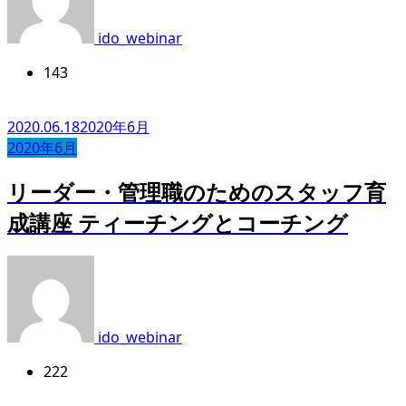
ido_webinar
143
2020.06.18
2020年6月
2020年6月
リーダー・管理職のためのスタッフ育
成講座 ティーチングとコーチング
ido_webinar
222